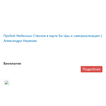
Пробой Небесных Стволов в карте Ба Цзы и самореализация |
Александра Наумова
Бесплатно
Подробнее