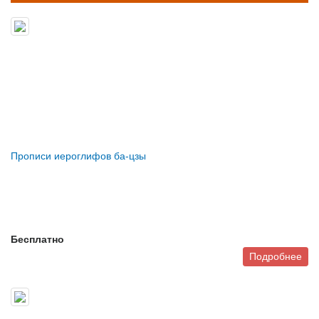
Прописи иероглифов ба-цзы
Бесплатно
Подробнее