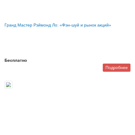
Гранд Мастер Рэймонд Ло: «Фэн-шуй и рынок акций»
Бесплатно
Подробнее