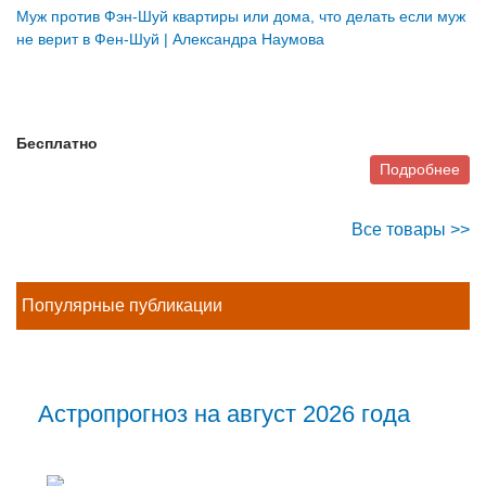
Муж против Фэн-Шуй квартиры или дома, что делать если муж
не верит в Фен-Шуй | Александра Наумова
Бесплатно
Подробнее
Все товары >>
Популярные публикации
Астропрогноз на август 2026 года