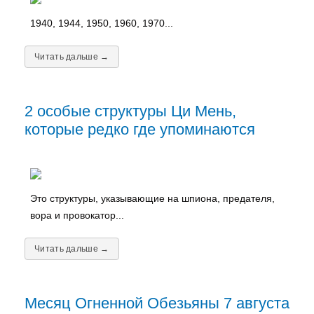
1940, 1944, 1950, 1960, 1970...
Читать дальше →
2 особые структуры Ци Мень,
которые редко где упоминаются
Это структуры, указывающие на шпиона, предателя,
вора и провокатор...
Читать дальше →
Месяц Огненной Обезьяны 7 августа