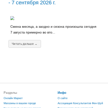
- 7 сентября 2026 г.
Смена месяца, а заодно и сезона произошла сегодня
7 августа примерно во вто...
Читать дальше →
Разделы
Инфо
Онлайн Маркет
О сайте
Магазины в вашем городе
Ассоциация Консультантов Фен-Шуй