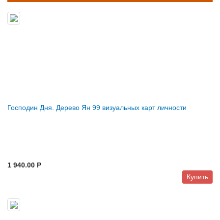
Господин Дня. Дерево Ян 99 визуальных карт личности
1 940.00 P
Купить