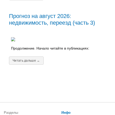
Прогноз на август 2026:
недвижимость, переезд (часть 3)
Продолжение. Начало читайте в публикациях:
Читать дальше →
Разделы
Инфо