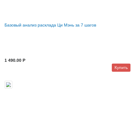
Базовый анализ расклада Ци Мэнь за 7 шагов
1 490.00 P
Купить