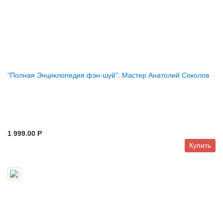
"Полная Энциклопедия фэн-шуй". Мастер Анатолий Соколов
1 999.00 P
Купить