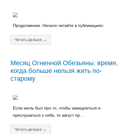
Продолжение. Начало читайте в публикациях:
Читать дальше →
Месяц Огненной Обезьяны: время,
когда больше нельзя жить по-
старому
Если июль был про то, чтобы замедлиться и
прислушаться к себе, то август пр...
Читать дальше →