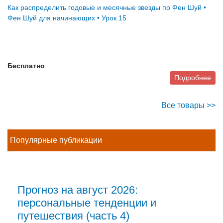
Как распределить годовые и месячные звезды по Фен Шуй •
Фен Шуй для начинающих • Урок 15
Бесплатно
Подробнее
Все товары >>
Популярные публикации
Прогноз на август 2026:
персональные тенденции и
путешествия (часть 4)