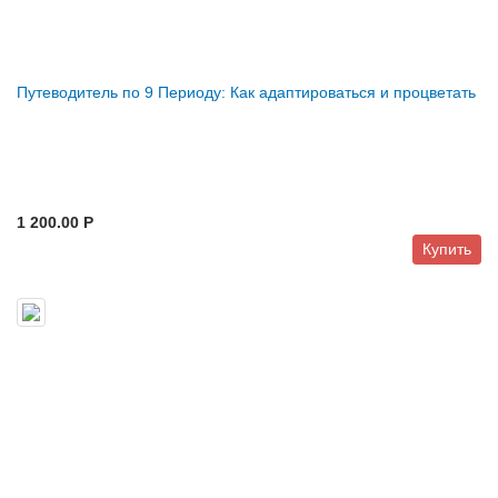
Путеводитель по 9 Периоду: Как адаптироваться и процветать
1 200.00 P
Купить