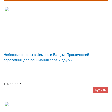
Небесные стволы в Цимэнь и Ба-цзы. Практический
справочник для понимания себя и других
1 490.00 P
Купить