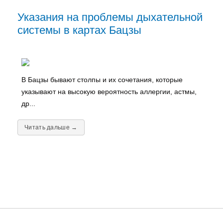
Указания на проблемы дыхательной
системы в картах Бацзы
В Бацзы бывают столпы и их сочетания, которые
указывают на высокую вероятность аллергии, астмы,
др...
Читать дальше →