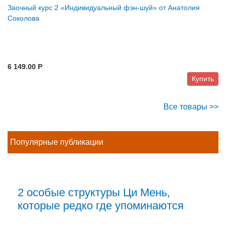
Заочный курс 2 «Индивидуальный фэн-шуй» от Анатолия
Соколова
6 149.00 P
Купить
Все товары >>
Популярные публикации
2 особые структуры Ци Мень,
которые редко где упоминаются