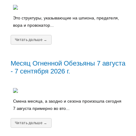
Это структуры, указывающие на шпиона, предателя,
вора и провокатор...
Читать дальше →
Месяц Огненной Обезьяны 7 августа
- 7 сентября 2026 г.
Смена месяца, а заодно и сезона произошла сегодня
7 августа примерно во вто...
Читать дальше →