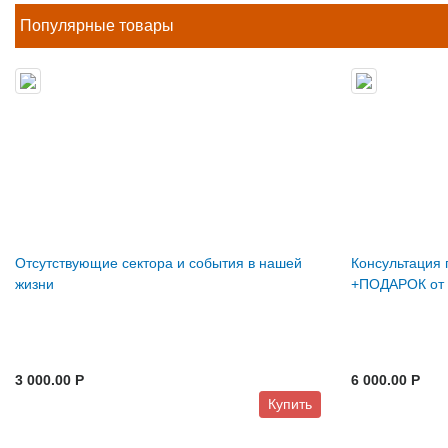
Популярные товары
Отсутствующие сектора и события в нашей
Консультация 
жизни
+ПОДАРОК от 
3 000.00 P
6 000.00 P
Купить