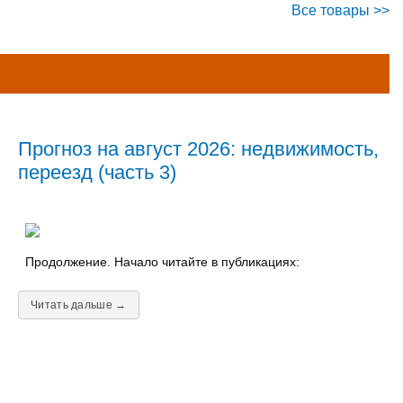
Все товары >>
Прогноз на август 2026: недвижимость,
переезд (часть 3)
Продолжение. Начало читайте в публикациях:
Читать дальше →