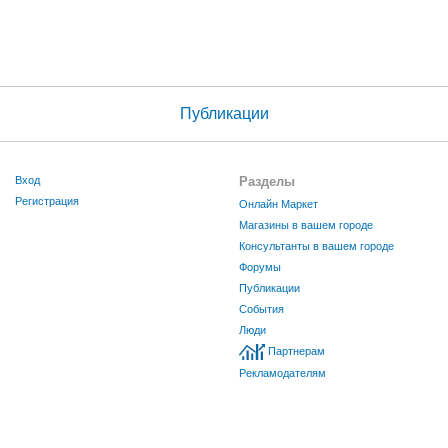
Публикации
Вход
Разделы
Регистрация
Онлайн Маркет
Магазины в вашем городе
Консультанты в вашем городе
Форумы
Публикации
События
Люди
Партнерам
Рекламодателям