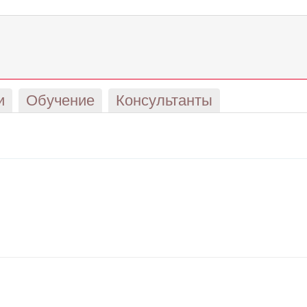
и
Обучение
Консультанты