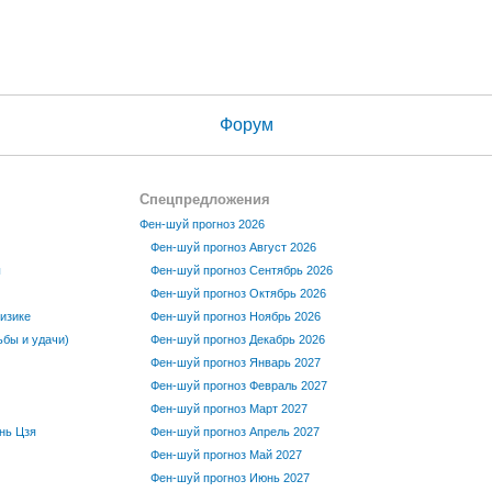
Форум
Спецпредложения
Фен-шуй прогноз 2026
Фен-шуй прогноз Август 2026
ы
Фен-шуй прогноз Сентябрь 2026
Фен-шуй прогноз Октябрь 2026
изике
Фен-шуй прогноз Ноябрь 2026
бы и удачи)
Фен-шуй прогноз Декабрь 2026
Фен-шуй прогноз Январь 2027
Фен-шуй прогноз Февраль 2027
Фен-шуй прогноз Март 2027
нь Цзя
Фен-шуй прогноз Апрель 2027
Фен-шуй прогноз Май 2027
Фен-шуй прогноз Июнь 2027