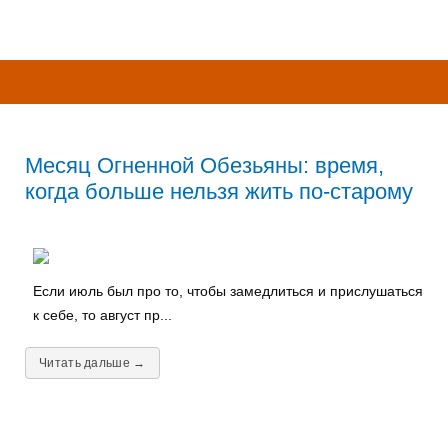
Месяц Огненной Обезьяны: время,
когда больше нельзя жить по-старому
Если июль был про то, чтобы замедлиться и прислушаться
к себе, то август пр...
Читать дальше →