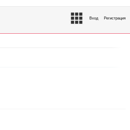
Вход
Регистрация