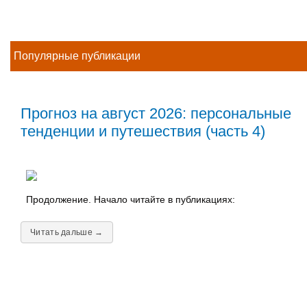
Популярные публикации
Прогноз на август 2026: персональные
тенденции и путешествия (часть 4)
Продолжение. Начало читайте в публикациях:
Читать дальше →