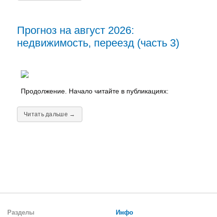
Прогноз на август 2026:
недвижимость, переезд (часть 3)
Продолжение. Начало читайте в публикациях:
Читать дальше →
Разделы
Инфо