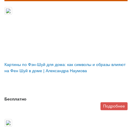
Картины по Фэн-Шуй для дома: как символы и образы влияют
на Фен Шуй в доме | Александра Наумова
Бесплатно
Подробнее