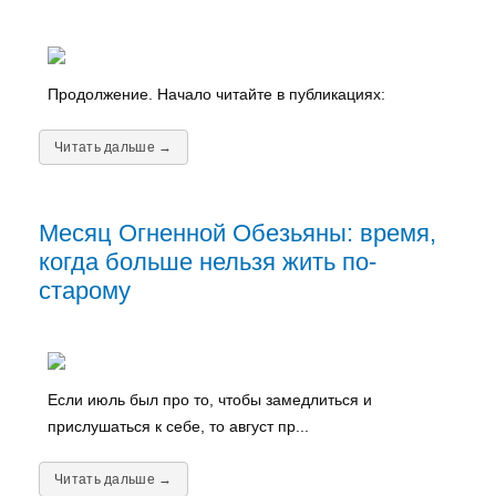
Продолжение. Начало читайте в публикациях:
Читать дальше →
Месяц Огненной Обезьяны: время,
когда больше нельзя жить по-
старому
Если июль был про то, чтобы замедлиться и
прислушаться к себе, то август пр...
Читать дальше →