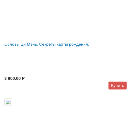
Основы Ци Мэнь. Секреты карты рождения.
3 800.00 P
Купить