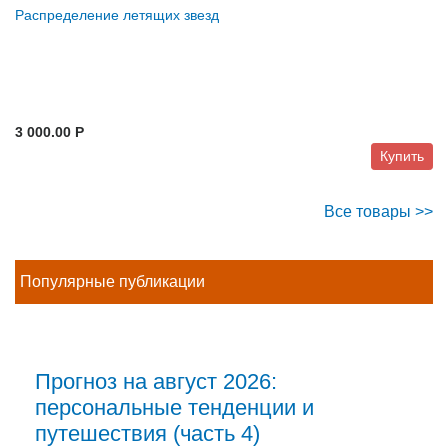
Распределение летящих звезд
3 000.00 P
Купить
Все товары >>
Популярные публикации
Прогноз на август 2026:
персональные тенденции и
путешествия (часть 4)