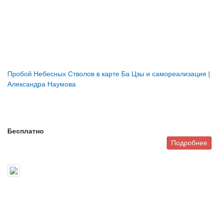
Пробой Небесных Стволов в карте Ба Цзы и самореализация |
Александра Наумова
Бесплатно
Подробнее