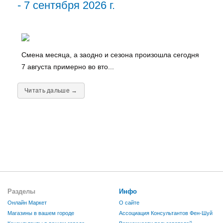
- 7 сентября 2026 г.
Смена месяца, а заодно и сезона произошла сегодня
7 августа примерно во вто...
Читать дальше →
Разделы
Инфо
Онлайн Маркет
О сайте
Магазины в вашем городе
Ассоциация Консультантов Фен-Шуй