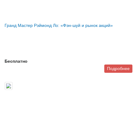
Гранд Мастер Рэймонд Ло: «Фэн-шуй и рынок акций»
Бесплатно
Подробнее