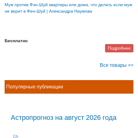
Муж против Фэн-Шуй квартиры или дома, что делать если муж
не верит в Фен-Шуй | Александра Наумова
Бесплатно
Подробнее
Все товары >>
Популярные публикации
Астропрогноз на август 2026 года