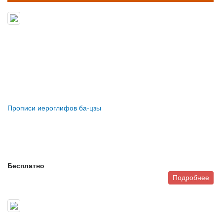
Прописи иероглифов ба-цзы
Бесплатно
Подробнее