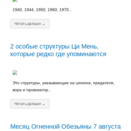
1940, 1944, 1950, 1960, 1970...
Читать дальше →
2 особые структуры Ци Мень,
которые редко где упоминаются
Это структуры, указывающие на шпиона, предателя,
вора и провокатор...
Читать дальше →
Месяц Огненной Обезьяны 7 августа