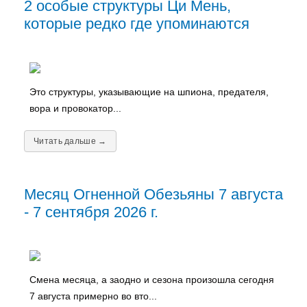
2 особые структуры Ци Мень,
которые редко где упоминаются
Это структуры, указывающие на шпиона, предателя,
вора и провокатор...
Читать дальше →
Месяц Огненной Обезьяны 7 августа
- 7 сентября 2026 г.
Смена месяца, а заодно и сезона произошла сегодня
7 августа примерно во вто...