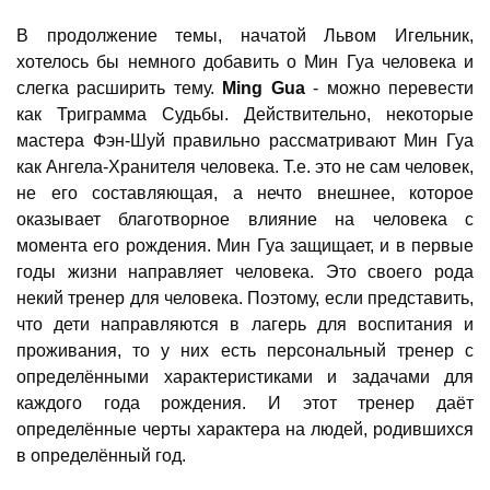
В продолжение темы, начатой Львом Игельник,
хотелось бы немного добавить о Мин Гуа человека и
слегка расширить тему.
Ming Gua
- можно перевести
как Триграмма Судьбы. Действительно, некоторые
мастера Фэн-Шуй правильно рассматривают Мин Гуа
как Ангела-Хранителя человека. Т.е. это не сам человек,
не его составляющая, а нечто внешнее, которое
оказывает благотворное влияние на человека с
момента его рождения. Мин Гуа защищает, и в первые
годы жизни направляет человека. Это своего рода
некий тренер для человека. Поэтому, если представить,
что дети направляются в лагерь для воспитания и
проживания, то у них есть персональный тренер с
определёнными характеристиками и задачами для
каждого года рождения. И этот тренер даёт
определённые черты характера на людей, родившихся
в определённый год.