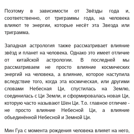
Поэтому в зависимости от Звёзды года и,
соответственно, от триграммы года, на человека
влияют те энергии, которые несёт эта Звезда или
триграмма.
Западная астрология также рассматривает влияние
звёзд и планет на человека. Однако это имеет отличие
от китайской астрологии. В последней мы
рассматриваем не просто влияние космических
энергий на человека, а влияние, которое наступила
вследствие того, когда эта космическая, или другими
словами Небесная Ци, спустилась на Землю,
соединилась с Ци Земли, и сформировалась новая Ци,
которую часто называют Шен Ци. Т.о. главное отличие -
не просто влияние Небесной Ци, а влияние
объединённой Небесной и Земной Ци.
Мин Гуа с момента рождения человека влияет на него,