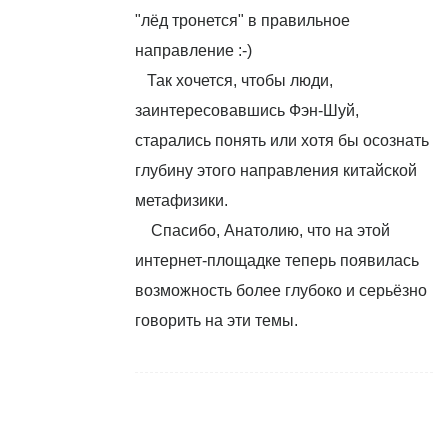
"лёд тронется" в правильное
направление :-)
Так хочется, чтобы люди,
заинтересовавшись Фэн-Шуй,
старались понять или хотя бы осознать
глубину этого направления китайской
метафизики.
Спасибо, Анатолию, что на этой
интернет-площадке теперь появилась
возможность более глубоко и серьёзно
говорить на эти темы.