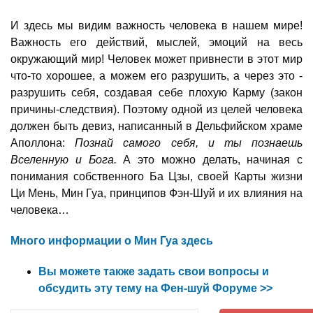
И здесь мы видим важность человека в нашем мире!
Важность его действий, мыслей, эмоций на весь
окружающий мир! Человек может привнести в этот мир
что-то хорошее, а можем его разрушить, а через это -
разрушить себя, создавая себе плохую Карму (закон
причины-следствия). Поэтому одной из целей человека
должен быть девиз, написанный в Дельфийском храме
Аполлона:
Познай самого себя, и ты познаешь
Вселенную и Бога.
А это можно делать, начиная с
понимания собственного Ба Цзы, своей Карты жизни
Ци Мень, Мин Гуа, принципов Фэн-Шуй и их влияния на
человека…
Много информации о Мин Гуа здесь
Вы можете также задать свои вопросы и
обсудить эту тему на Фен-шуй Форуме >>