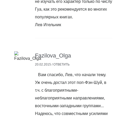
не изучать его характер только по числу
Гуа, как это рекомендуется во многих
популярных книгах.
Лев Игельник
Fazilova_Olga
20.02.2015 /
ОТВЕТИТЬ
Вам спасибо, Лев, что начали тему.
Уж очень достал этот поп-Фэн-Шуй, в
т.ч. с благоприятными-
неблагоприятными направлениями,
восточными-западными группами...
Надеюсь, что совместными усилиями