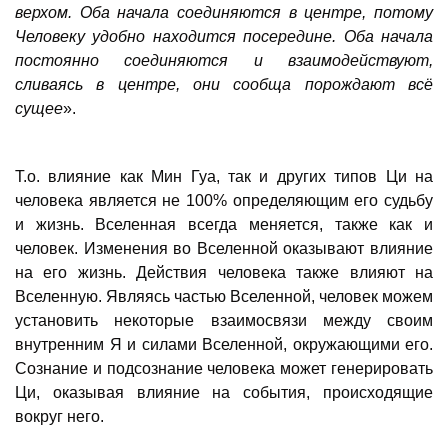
верхом. Оба начала соединяются в центре, потому
Человеку удобно находится посередине. Оба начала
постоянно соединяются и взаимодействуют,
сливаясь в центре, они сообща порождают всё
сущее
».
Т.о. влияние как Мин Гуа, так и других типов Ци на
человека является не 100% определяющим его судьбу
и жизнь. Вселенная всегда меняется, также как и
человек. Изменения во Вселенной оказывают влияние
на его жизнь. Действия человека также влияют на
Вселенную. Являясь частью Вселенной, человек можем
установить некоторые взаимосвязи между своим
внутренним Я и силами Вселенной, окружающими его.
Сознание и подсознание человека может генерировать
Ци, оказывая влияние на события, происходящие
вокруг него.