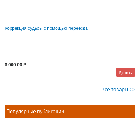
Коррекция судьбы с помощью переезда
6 000.00 P
Купить
Все товары >>
Популярные публикации