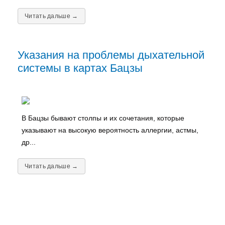
Читать дальше →
Указания на проблемы дыхательной
системы в картах Бацзы
В Бацзы бывают столпы и их сочетания, которые
указывают на высокую вероятность аллергии, астмы,
др...
Читать дальше →