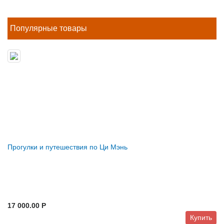
Популярные товары
Прогулки и путешествия по Ци Мэнь
17 000.00 P
Купить