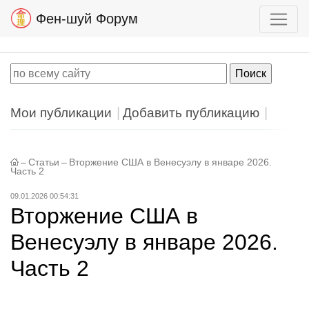
Фен-шуй Форум
Мои публикации
Добавить публикацию
–
Статьи
–
Вторжение США в Венесуэлу в январе 2026.
Часть 2
09.01.2026 00:54:31
Вторжение США в
Венесуэлу в январе 2026.
Часть 2