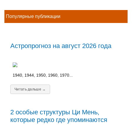
Популярные публикации
Астропрогноз на август 2026 года
1940, 1944, 1950, 1960, 1970...
Читать дальше →
2 особые структуры Ци Мень,
которые редко где упоминаются