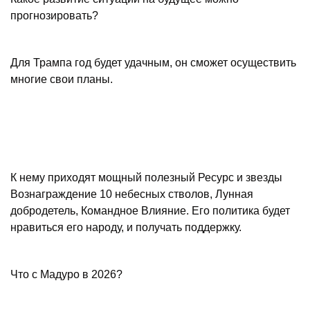
прогнозировать?
Для Трампа год будет удачным, он сможет осуществить
многие свои планы.
К нему приходят мощный полезный Ресурс и звезды
Возна­граж­де­ние 10 небесных стволов, Лунная
добродетель, Командное Влияние. Его политика будет
нравиться его народу, и получать поддержку.
Что с Мадуро в 2026?