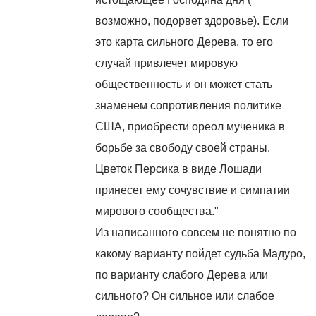
возможно, подорвет здоровье). Если
это карта сильного Дерева, то его
случай привлечет мировую
общественность и он может стать
знаменем сопротивления политике
США, приобрести ореол мученика в
борьбе за свободу своей страны.
Цветок Персика в виде Лошади
принесет ему сочувствие и симпатии
мирового сообщества."
Из написанного совсем не понятно по
какому варианту пойдет судьба Мадуро,
по варианту слабого Дерева или
сильного? Он сильное или слабое