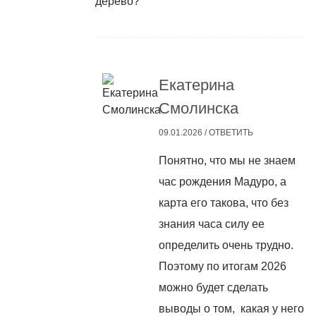
дерево?
Екатерина
Смолинска
09.01.2026 /
ОТВЕТИТЬ
Понятно, что мы не знаем
час рождения Мадуро, а
карта его такова, что без
знания часа силу ее
определить очень трудно.
Поэтому по итогам 2026
можно будет сделать
выводы о том, какая у него