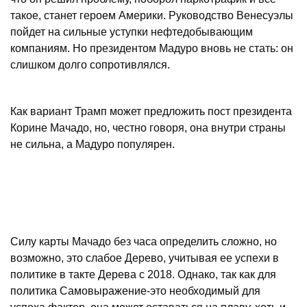
такое, станет героем Америки. Руководство Венесуэлы
пойдет на сильные уступки нефтедобывающим
компаниям. Но президентом Мадуро вновь не стать: он
слишком долго сопротивлялся.
Как вариант Трамп может предложить пост президента
Корине Мачадо, но, честно говоря, она внутри страны
не сильна, а Мадуро популярен.
Силу карты Мачадо без часа определить сложно, но
возможно, это слабое Дерево, учитывая ее успехи в
политике в такте Дерева с 2018. Однако, так как для
политика Самовыражение-это необходимый для