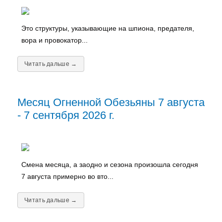
Это структуры, указывающие на шпиона, предателя,
вора и провокатор...
Читать дальше →
Месяц Огненной Обезьяны 7 августа
- 7 сентября 2026 г.
Смена месяца, а заодно и сезона произошла сегодня
7 августа примерно во вто...
Читать дальше →