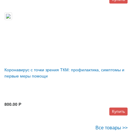
Коронавирус с точки зрения ТКМ: профилактика, симптомы и
первые меры помощи
800.00 P
Купить
Все товары >>