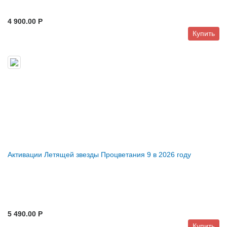
4 900.00 P
Купить
Активации Летящей звезды Процветания 9 в 2026 году
5 490.00 P
Купить