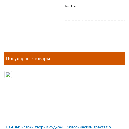
карта.
Популярные товары
"Ба-цзы: истоки теории судьбы". Классический трактат о