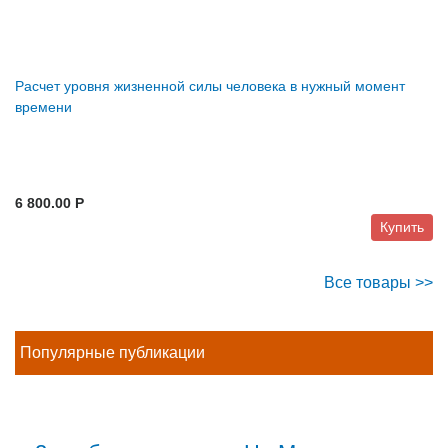
Расчет уровня жизненной силы человека в нужный момент
времени
6 800.00 P
Купить
Все товары >>
Популярные публикации