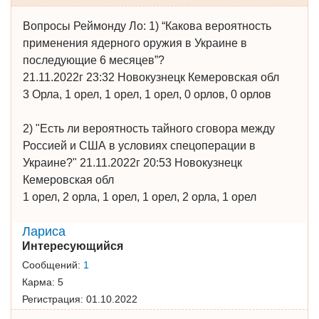
Вопросы Реймонду Ло: 1) “Какова вероятность
применения ядерного оружия в Украине в
последующие 6 месяцев”?
21.11.2022г 23:32 Новокузнецк Кемеровская обл
3 Орла, 1 орел, 1 орел, 1 орел, 0 орлов, 0 орлов
2) "Есть ли вероятность тайного сговора между
Россией и США в условиях спецоперации в
Украине?" 21.11.2022г 20:53 Новокузнецк
Кемеровская обл
1 орел, 2 орла, 1 орел, 1 орел, 2 орла, 1 орел
Лариса
Интересующийся
Сообщений:
1
Карма:
5
Регистрация:
01.10.2022