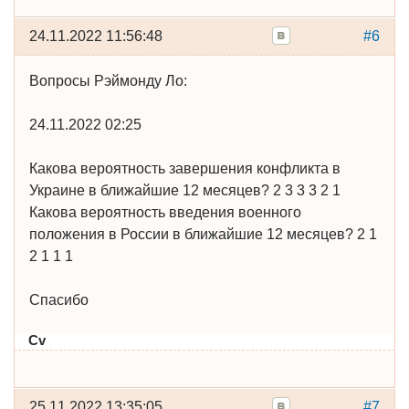
24.11.2022 11:56:48
#6
Вопросы Рэймонду Ло:
24.11.2022 02:25
Какова вероятность завершения конфликта в
Украине в ближайшие 12 месяцев? 2 3 3 3 2 1
Какова вероятность введения военного
положения в России в ближайшие 12 месяцев? 2 1
2 1 1 1
Спасибо
Cv
25.11.2022 13:35:05
#7