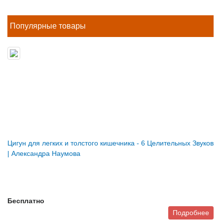
Популярные товары
Цигун для легких и толстого кишечника - 6 Целительных Звуков
| Александра Наумова
Бесплатно
Подробнее