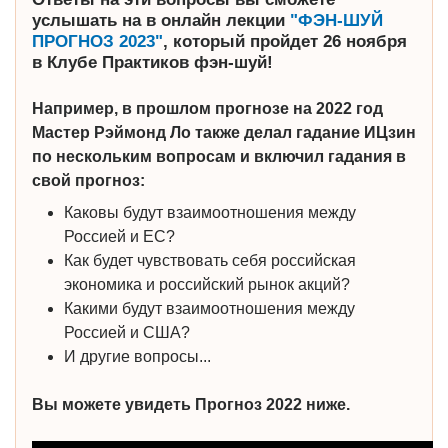
услышать на
в онлайн лекции
"ФЭН-ШУЙ
ПРОГНОЗ 2023"
, который пройдет 26 ноября
в Клубе Практиков фэн-шуй
!
Например, в прошлом прогнозе на 2022 год
Мастер Рэймонд Ло также делал гадание ИЦзин
по нескольким вопросам и включил гадания в
свой прогноз:
Каковы будут взаимоотношения между
Россией и ЕС?
Как будет чувствовать себя российская
экономика и российский рынок акций?
Какими будут взаимоотношения между
Россией и США?
И другие вопросы...
Вы можете увидеть Прогноз 2022 ниже.