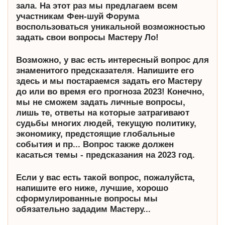
зала. На этот раз мы предлагаем всем
участникам Фен-шуй Форума
воспользоваться уникальной
возможностью
задать свои вопросы Мастеру Ло!
Возможно, у вас есть интересный вопрос для
знаменитого предсказателя. Напишите его
здесь и мы постараемся задать его Мастеру
до или во время его прогноза 2023! Конечно,
мы не сможем задать личные вопросы,
лишь те, ответы на которые затрагивают
судьбы многих людей, текущую политику,
экономику, предстоящие глобальные
события и пр... Вопрос также должен
касаться темы - предсказания на 2023 год.
Если у вас есть такой вопрос, пожалуйста,
напишите его ниже, лучшие, хорошо
сформулированные вопросы мы
обязательно зададим Мастеру...