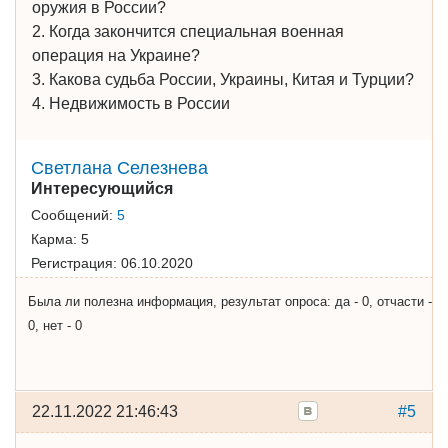
оружия в России?
2. Когда закончится специальная военная
операция на Украине?
3. Какова судьба России, Украины, Китая и Турции?
4. Недвижимость в России
Светлана Селезнева
Интересующийся
Сообщений:
5
Карма:
5
Регистрация:
06.10.2020
Была ли полезна информация, результат опроса: да - 0, отчасти -
0, нет - 0
22.11.2022 21:46:43
#5