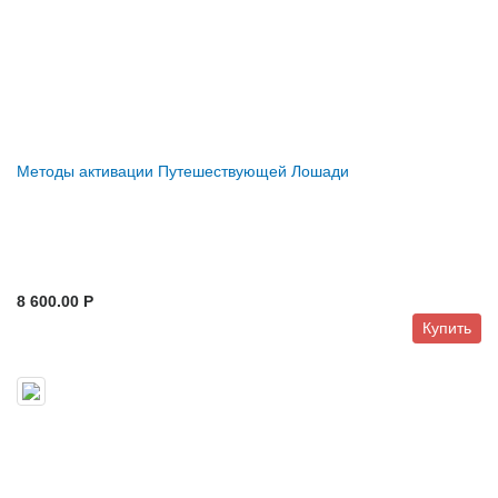
Методы активации Путешествующей Лошади
8 600.00 P
Купить