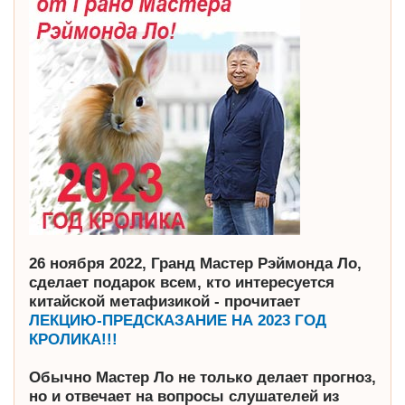
26 ноября 2022, Гранд Мастер Рэймонда Ло,
сделает подарок всем, кто интересуется
китайской метафизикой - прочитает
ЛЕКЦИЮ-ПРЕДСКАЗАНИЕ НА 2023 ГОД
КРОЛИКА!!!
Обычно Мастер Ло не только делает прогноз,
но и отвечает на вопросы слушателей из