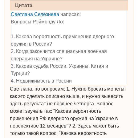
Цитата
Светлана Селезнева
написал:
Вопросы Рэймонду Ло:
1. Какова вероятность применения ядерного
оружия в России?
2. Когда закончится специальная военная
операция на Украине?
3. Какова судьба России, Украины, Китая и
Турции?
4. Недвижимость в России
Светлана, по вопросам: 1. Нужно бросать монеты,
как это сделать описано выше, и нужно вывесить
здесь результат не позднее четверга. Вопрос
может звучать так: "Какова вероятность
применения РФ ядерного оружия на Украине в
перспективе 12 месяцев"? 2. Здесь может быть
только такой вопрос: "Какова вероятность