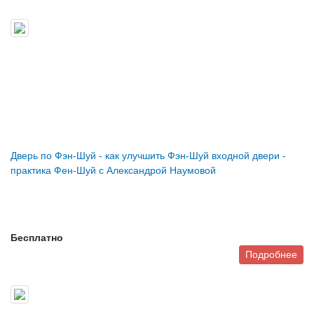
Дверь по Фэн-Шуй - как улучшить Фэн-Шуй входной двери -
практика Фен-Шуй с Александрой Наумовой
Бесплатно
Подробнее