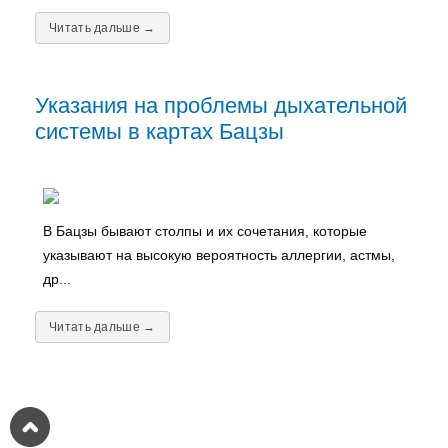
Читать дальше →
Указания на проблемы дыхательной
системы в картах Бацзы
В Бацзы бывают столпы и их сочетания, которые
указывают на высокую вероятность аллергии, астмы,
др...
Читать дальше →