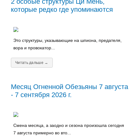
2 особые структуры Ци Мень,
которые редко где упоминаются
Это структуры, указывающие на шпиона, предателя,
вора и провокатор...
Читать дальше →
Месяц Огненной Обезьяны 7 августа
- 7 сентября 2026 г.
Смена месяца, а заодно и сезона произошла сегодня
7 августа примерно во вто...