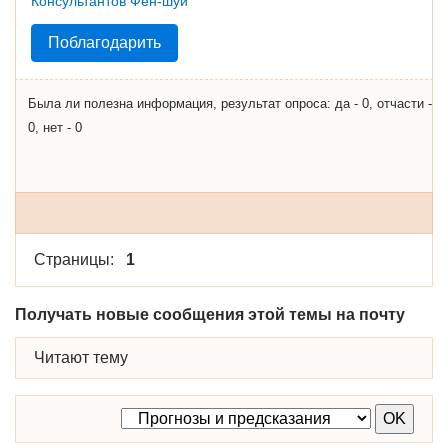
Поблагодарить
Была ли полезна информация, результат опроса: да - 0, отчасти -
0, нет - 0
Страницы:
1
Получать новые сообщения этой темы на почту
Читают тему