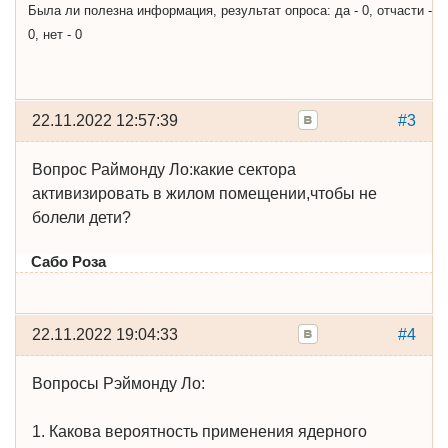
Была ли полезна информация, результат опроса: да - 0, отчасти -
0, нет - 0
22.11.2022 12:57:39
#3
Вопрос Раймонду Ло:какие сектора
активизировать в жилом помещении,чтобы не
болели дети?
Сабо Роза
22.11.2022 19:04:33
#4
Вопросы Рэймонду Ло:
1. Какова вероятность применения ядерного