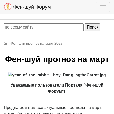
Фен-шуй Форум
–
Фен-шуй прогноз на март 2027
Фен-шуй прогноз на март
Уважаемые пользователи Портала "Фен-шуй
Форум"!
Предлагаем вам все актуальные прогнозы на март,
месяц Кролика, от наших специалистов в