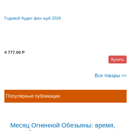
Годовой Аудит фен шуй 2026
4 777.00 P
Купить
Все товары >>
Популярные публикации
Месяц Огненной Обезьяны: время,