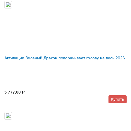
Активации Зеленый Дракон поворачивает голову на весь 2026
5 777.00 P
Купить