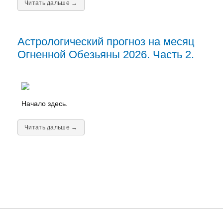
Читать дальше →
Астрологический прогноз на месяц
Огненной Обезьяны 2026. Часть 2.
Начало здесь.
Читать дальше →