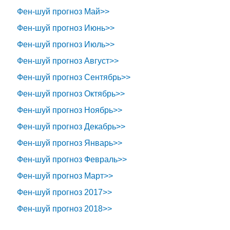
Фен-шуй прогноз Май>>
Фен-шуй прогноз Июнь>>
Фен-шуй прогноз Июль>>
Фен-шуй прогноз Август>>
Фен-шуй прогноз Сентябрь>>
Фен-шуй прогноз Октябрь>>
Фен-шуй прогноз Ноябрь>>
Фен-шуй прогноз Декабрь>>
Фен-шуй прогноз Январь>>
Фен-шуй прогноз Февраль>>
Фен-шуй прогноз Март>>
Фен-шуй прогноз 2017>>
Фен-шуй прогноз 2018>>