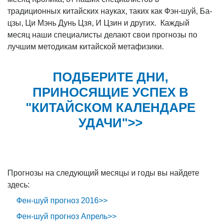
традиционных китайских науках, таких как Фэн-шуй, Ба-
цзы, Ци Мэнь Дунь Цзя, И Цзин и других. Каждый
месяц наши специалисты делают свои прогнозы по
лучшим методикам китайской метафизики.
ПОДБЕРИТЕ ДНИ,
ПРИНОСЯЩИЕ УСПЕХ В
"КИТАЙСКОМ КАЛЕНДАРЕ
УДАЧИ">>
Прогнозы на следующий месяцы и годы вы найдете
здесь:
Фен-шуй прогноз 2016>>
Фен-шуй прогноз Апрель>>