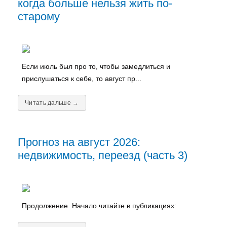
когда больше нельзя жить по-
старому
Если июль был про то, чтобы замедлиться и
прислушаться к себе, то август пр...
Читать дальше →
Прогноз на август 2026:
недвижимость, переезд (часть 3)
Продолжение. Начало читайте в публикациях: