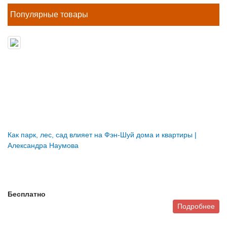
Популярные товары
Как парк, лес, сад влияет на Фэн-Шуй дома и квартиры |
Александра Наумова
Бесплатно
Подробнее