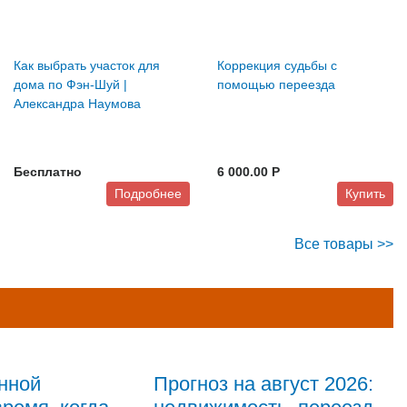
Как выбрать участок для
Коррекция судьбы с
дома по Фэн-Шуй |
помощью переезда
Александра Наумова
Бесплатно
6 000.00 P
Подробнее
Купить
Все товары >>
нной
Прогноз на август 2026: