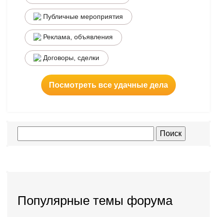
Публичные мероприятия
Реклама, объявления
Договоры, сделки
Посмотреть все удачные дела
Популярные темы форума