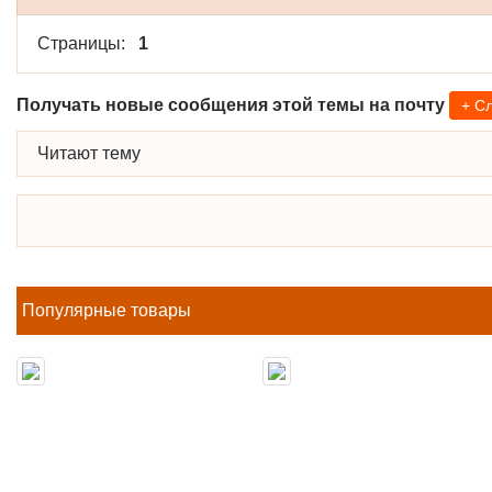
Страницы:
1
Получать новые сообщения этой темы на почту
+ С
Читают тему
Популярные товары