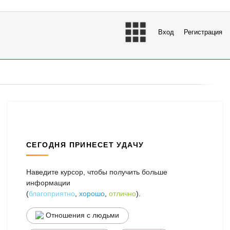
Вход
Регистрация
СЕГОДНЯ ПРИНЕСЕТ УДАЧУ
Наведите курсор, чтобы получить больше
информации
(
благоприятно
,
хорошо
,
отлично
).
Отношения с людьми