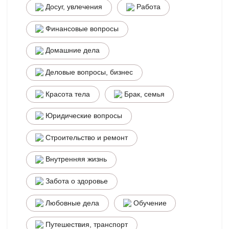
Досуг, увлечения
Работа
Финансовые вопросы
Домашние дела
Деловые вопросы, бизнес
Красота тела
Брак, семья
Юридические вопросы
Строительство и ремонт
Внутренняя жизнь
Забота о здоровье
Любовные дела
Обучение
Путешествия, транспорт