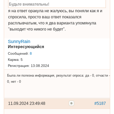
Будьте внимательны!
я на ответ оракула не жалуюсь, вы поняли как я и
спросила, просто ваш ответ показался
расплывчатым, что я два варианта упомянула
"выходит что никого не будет".
SunnyRain
Интересующийся
Сообщений:
8
Карма:
5
Регистрация:
13.08.2024
Была ли полезна информация, результат опроса: да - 0, отчасти -
0, нет - 0
11.09.2024 23:49:48
#5187