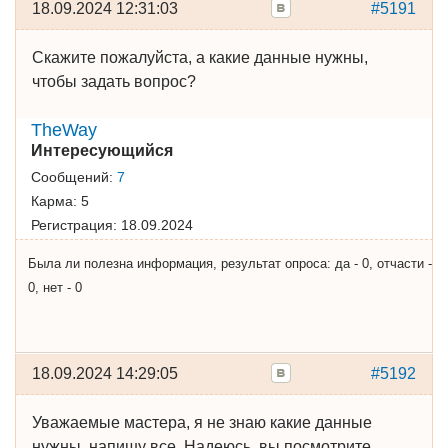
18.09.2024 12:31:03
#5191
Скажите пожалуйста, а какие данные нужны,
чтобы задать вопрос?
TheWay
Интересующийся
Сообщений:
7
Карма:
5
Регистрация:
18.09.2024
Была ли полезна информация, результат опроса: да - 0, отчасти -
0, нет - 0
18.09.2024 14:29:05
#5192
Уважаемые мастера, я не знаю какие данные
нужны, напишу все. Надеюсь, вы посмотрите