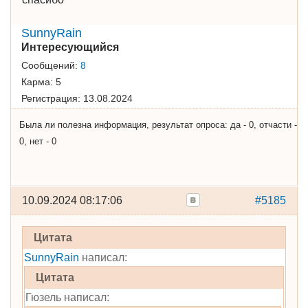
SunnyRain
Интересующийся
Сообщений:
8
Карма:
5
Регистрация:
13.08.2024
Была ли полезна информация, результат опроса: да - 0, отчасти -
0, нет - 0
10.09.2024 08:17:06
#5185
Цитата
SunnyRain
написал:
Цитата
Гюзель написал: