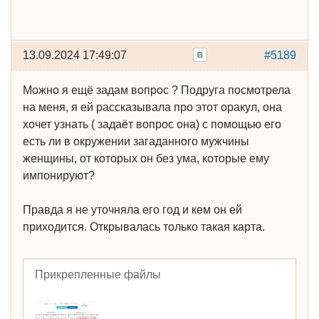
13.09.2024 17:49:07
#5189
Можно я ещё задам вопрос ? Подруга посмотрела
на меня, я ей рассказывала про этот оракул, она
хочет узнать ( задаёт вопрос она) с помощью его
есть ли в окружении загаданного мужчины
женщины, от которых он без ума, которые ему
импонируют?
Правда я не уточняла его год и кем он ей
приходится. Открывалась только такая карта.
Прикрепленные файлы