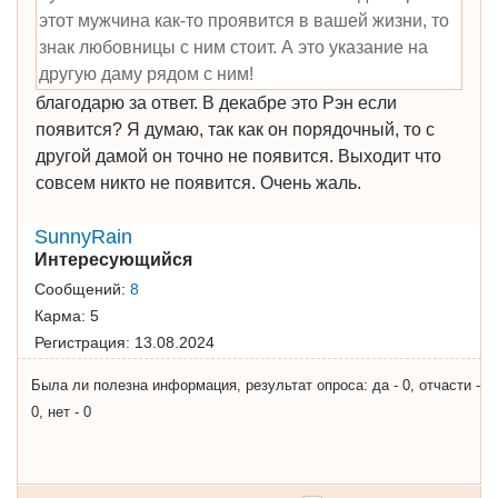
этот мужчина как-то проявится в вашей жизни, то
знак любовницы с ним стоит. А это указание на
другую даму рядом с ним!
благодарю за ответ. В декабре это Рэн если
появится? Я думаю, так как он порядочный, то с
другой дамой он точно не появится. Выходит что
совсем никто не появится. Очень жаль.
SunnyRain
Интересующийся
Сообщений:
8
Карма:
5
Регистрация:
13.08.2024
Была ли полезна информация, результат опроса: да - 0, отчасти -
0, нет - 0