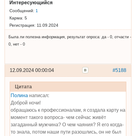
Интересующийся
Сообщений:
1
Карма:
5
Регистрация:
11.09.2024
Была ли полезна информация, результат опроса: да - 0, отчасти -
0, нет - 0
12.09.2024 00:00:04
#5188
Цитата
Полина
написал:
Доброй ночи!
обращаюсь к профессионалам, я создала карту на
момент такого вопроса- чем сейчас живёт
загаданный мужчина? О чем чаяния? Я его когда-
то знала, потом наши пути разошлись, он не был