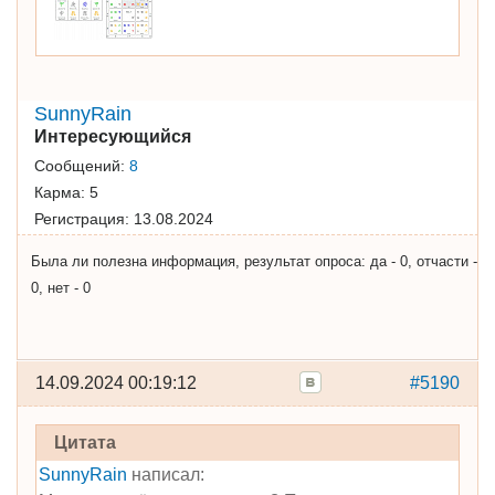
SunnyRain
Интересующийся
Сообщений:
8
Карма:
5
Регистрация:
13.08.2024
Была ли полезна информация, результат опроса: да - 0, отчасти -
0, нет - 0
14.09.2024 00:19:12
#5190
Цитата
SunnyRain
написал: