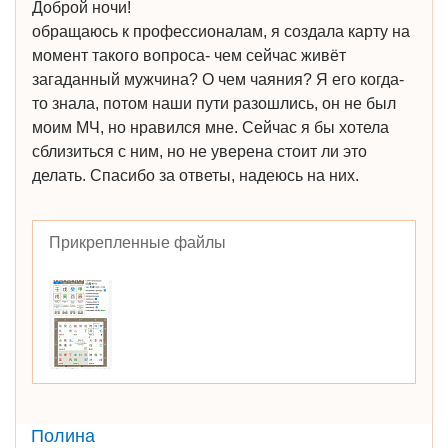
Доброй ночи!
обращаюсь к профессионалам, я создала карту на
момент такого вопроса- чем сейчас живёт
загаданный мужчина? О чем чаяния? Я его когда-
то знала, потом наши пути разошлись, он не был
моим МЧ, но нравился мне. Сейчас я бы хотела
сблизиться с ним, но не уверена стоит ли это
делать. Спасибо за ответы, надеюсь на них.
Прикрепленные файлы
Полина