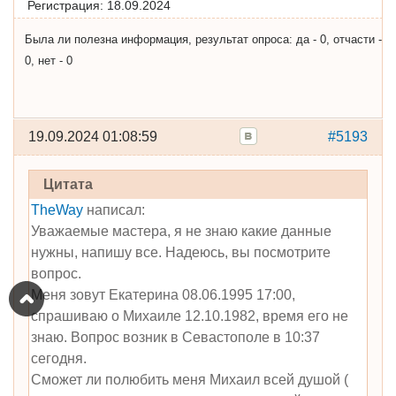
Регистрация:
18.09.2024
Была ли полезна информация, результат опроса: да - 0, отчасти -
0, нет - 0
19.09.2024 01:08:59
#5193
Цитата
TheWay
написал:
Уважаемые мастера, я не знаю какие данные
нужны, напишу все. Надеюсь, вы посмотрите
вопрос.
Меня зовут Екатерина 08.06.1995 17:00,
спрашиваю о Михаиле 12.10.1982, время его не
знаю. Вопрос возник в Севастополе в 10:37
сегодня.
Сможет ли полюбить меня Михаил всей душой (