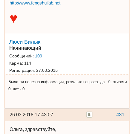
http://www.fengshuilab.net
♥
Люси Билык
Начинающий
Сообщений:
109
Карма:
114
Регистрация:
27.03.2015
Была ли полезна информация, результат опроса: да - 0, отчасти -
0, нет - 0
26.03.2018 17:43:07
#31
Ольга, здравствуйте,