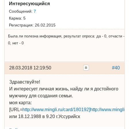
Интересующийся
Сообщений:
7
Карма:
5
Регистрация:
26.02.2015
Была ли полезна информация, результат опроса: да - 0, отчасти -
0, нет - 0
28.03.2018 12:19:50
#40
Здравствуйте!
И интересует личная жизнь, найду ли я достойного
мужчину для создания семьи.
моя карта:
[URL=
http://www.mingli.ru/card/180192]http://www.mingli.
или 18.12.1988 в 9.20 г.Уссурийск