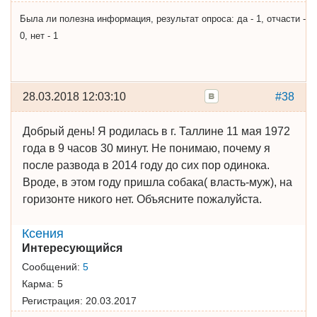
Была ли полезна информация, результат опроса: да - 1, отчасти -
0, нет - 1
28.03.2018 12:03:10
#38
Добрый день! Я родилась в г. Таллине 11 мая 1972
года в 9 часов 30 минут. Не понимаю, почему я
после развода в 2014 году до сих пор одинока.
Вроде, в этом году пришла собака( власть-муж), на
горизонте никого нет. Объясните пожалуйста.
Ксения
Интересующийся
Сообщений:
5
Карма:
5
Регистрация:
20.03.2017