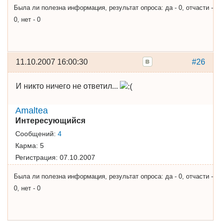
Была ли полезна информация, результат опроса: да - 0, отчасти -
0, нет - 0
11.10.2007 16:00:30
#26
И никто ничего не ответил...
Amaltea
Интересующийся
Сообщений:
4
Карма:
5
Регистрация:
07.10.2007
Была ли полезна информация, результат опроса: да - 0, отчасти -
0, нет - 0