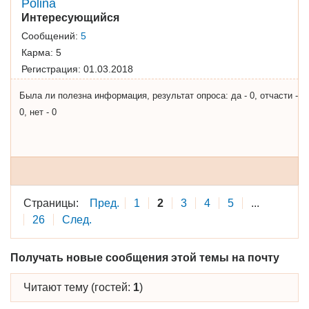
Polina
Интересующийся
Сообщений:
5
Карма:
5
Регистрация:
01.03.2018
Была ли полезна информация, результат опроса: да - 0, отчасти -
0, нет - 0
Страницы:
Пред.
1
2
3
4
5
...
26
След.
Получать новые сообщения этой темы на почту
Читают тему (гостей:
1
)