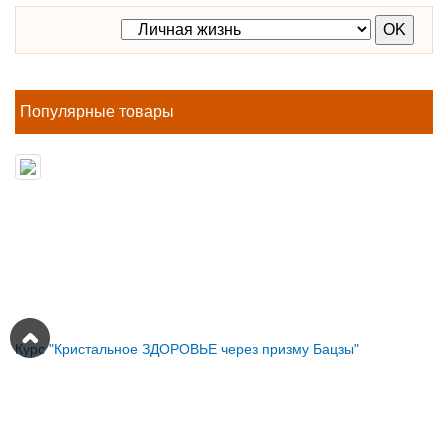
Популярные товары
Курс "Кристальное ЗДОРОВЬЕ через призму Бацзы"