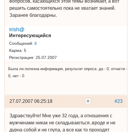
вопросов, касающихся этой темы возникает, а вот
решить самостоятельно пока не хватает знаний.
Заранее благодарны.
Irish@
Интересующийся
Сообщений:
6
Карма:
5
Регистрация:
25.07.2007
Была ли полезна информация, результат опроса: да - 0, отчасти -
0, нет - 0
27.07.2007 06:25:18
#23
Здравствуйте! Мне уже 32 года, а отношения с
мужчинами никак не складываються..вроде и не
дурна собой и не глупа, а все как то проходят