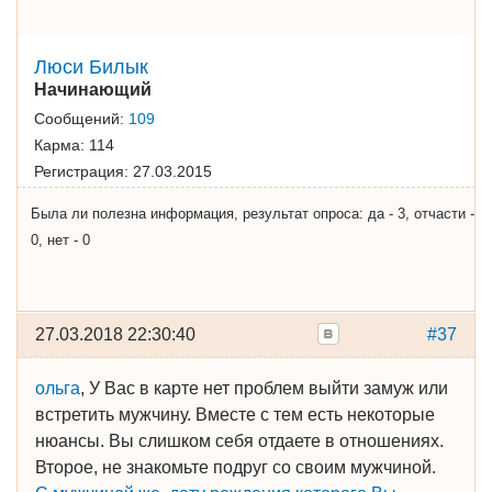
Люси Билык
Начинающий
Сообщений:
109
Карма:
114
Регистрация:
27.03.2015
Была ли полезна информация, результат опроса: да - 3, отчасти -
0, нет - 0
27.03.2018 22:30:40
#37
ольга
, У Вас в карте нет проблем выйти замуж или
встретить мужчину. Вместе с тем есть некоторые
нюансы. Вы слишком себя отдаете в отношениях.
Второе, не знакомьте подруг со своим мужчиной.