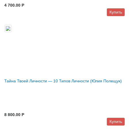
4 700.00 P
Купить
Тайна Твоей Личности — 10 Типов Личности (Юлия Полещук)
8 800.00 P
Купить