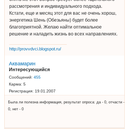
рассмотрения и индивидуального подхода.
Кстати, еще и месяц этот для вас не очень хорош,
энергетика Шень (Обезьяны) будет более
благоприятной. Желаю найти оптимальное
решение и наладить жизнь во всех направлениях.
http://provvdvci.blogspot.ru/
Аквамарин
Интересующийся
Сообщений:
455
Карма:
5
Регистрация:
19.01.2007
Была ли полезна информация, результат опроса: да - 0, отчасти -
0, нет - 0