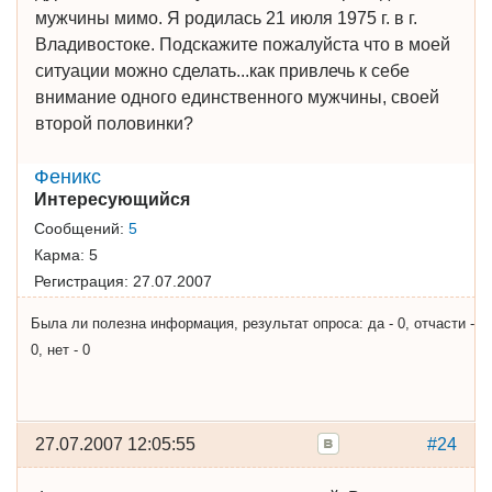
мужчины мимо. Я родилась 21 июля 1975 г. в г.
Владивостоке. Подскажите пожалуйста что в моей
ситуации можно сделать...как привлечь к себе
внимание одного единственного мужчины, своей
второй половинки?
Феникс
Интересующийся
Сообщений:
5
Карма:
5
Регистрация:
27.07.2007
Была ли полезна информация, результат опроса: да - 0, отчасти -
0, нет - 0
27.07.2007 12:05:55
#24