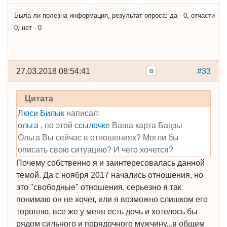
Была ли полезна информация, результат опроса: да - 0, отчасти -
0, нет - 0
27.03.2018 08:54:41
#33
Цитата
Люси Билык
написал:
ольга
, по этой
ссылочке
Ваша карта Бацзы
Ольга Вы сейчас в отношениях? Могли бы
описать свою ситуацию? И чего хочется?
Почему собственно я и заинтересовалась данной
темой. Да с ноября 2017 начались отношения, но
это "свободные" отношения, серьезно я так
понимаю он не хочет, или я возможно слишком его
тороплю, все же у меня есть дочь и хотелось бы
рядом сильного и порядочного мужчину...в общем