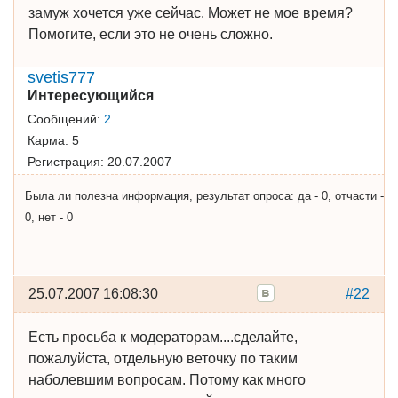
замуж хочется уже сейчас. Может не мое время?
Помогите, если это не очень сложно.
svetis777
Интересующийся
Сообщений:
2
Карма:
5
Регистрация:
20.07.2007
Была ли полезна информация, результат опроса: да - 0, отчасти -
0, нет - 0
25.07.2007 16:08:30
#22
Есть просьба к модераторам....сделайте,
пожалуйста, отдельную веточку по таким
наболевшим вопросам. Потому как много