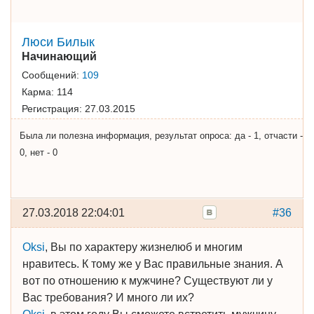
Люси Билык
Начинающий
Сообщений:
109
Карма:
114
Регистрация:
27.03.2015
Была ли полезна информация, результат опроса: да - 1, отчасти -
0, нет - 0
27.03.2018 22:04:01
#36
Oksi
, Вы по характеру жизнелюб и многим
нравитесь. К тому же у Вас правильные знания. А
вот по отношению к мужчине? Существуют ли у
Вас требования? И много ли их?