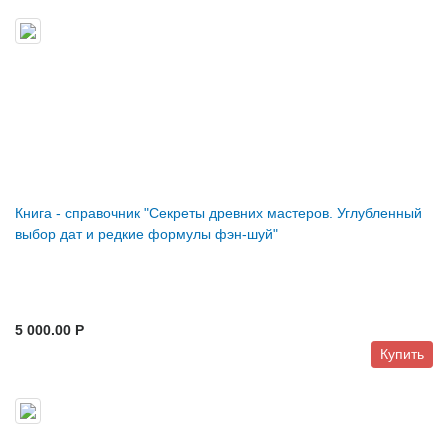
Книга - справочник "Секреты древних мастеров. Углубленный
выбор дат и редкие формулы фэн-шуй"
5 000.00 P
Купить