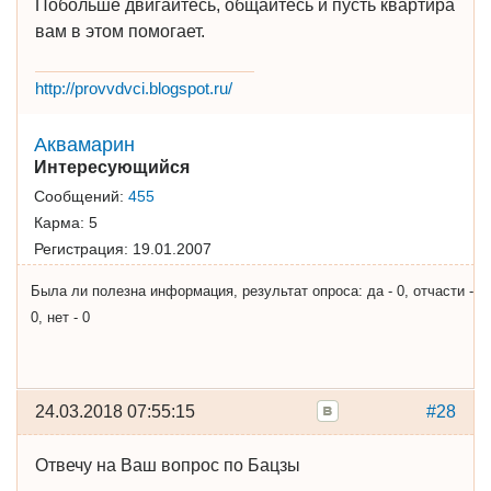
Побольше двигайтесь, общайтесь и пусть квартира
вам в этом помогает.
http://provvdvci.blogspot.ru/
Аквамарин
Интересующийся
Сообщений:
455
Карма:
5
Регистрация:
19.01.2007
Была ли полезна информация, результат опроса: да - 0, отчасти -
0, нет - 0
24.03.2018 07:55:15
#28
Отвечу на Ваш вопрос по Бацзы