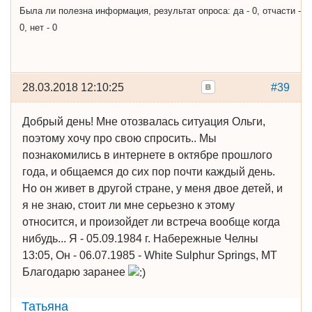
Была ли полезна информация, результат опроса: да - 0, отчасти -
0, нет - 0
28.03.2018 12:10:25
#39
Добрый день! Мне отозвалась ситуация Ольги,
поэтому хочу про свою спросить.. Мы
познакомились в интернете в октябре прошлого
года, и общаемся до сих пор почти каждый день.
Но он живет в другой стране, у меня двое детей, и
я не знаю, стоит ли мне серьезно к этому
относится, и произойдет ли встреча вообще когда
нибудь... Я - 05.09.1984 г. Набережные Челны
13:05, Он - 06.07.1985 - White Sulphur Springs, MT
Благодарю заранее
Татьяна