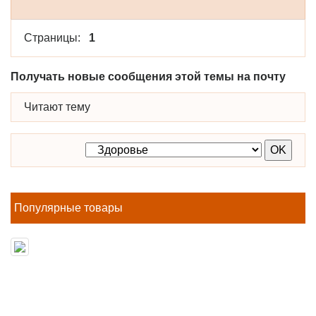
Страницы:
1
Получать новые сообщения этой темы на почту
Читают тему
Популярные товары