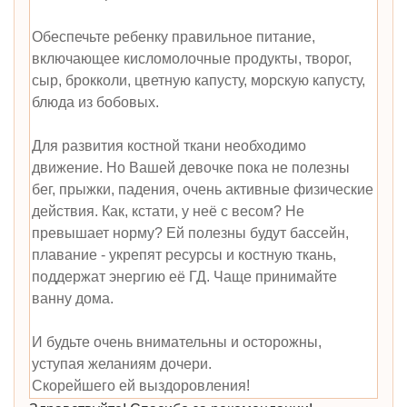
Обеспечьте ребенку правильное питание,
включающее кисломолочные продукты, творог,
сыр, брокколи, цветную капусту, морскую капусту,
блюда из бобовых.
Для развития костной ткани необходимо
движение. Но Вашей девочке пока не полезны
бег, прыжки, падения, очень активные физические
действия. Как, кстати, у неё с весом? Не
превышает норму? Ей полезны будут бассейн,
плавание - укрепят ресурсы и костную ткань,
поддержат энергию её ГД. Чаще принимайте
ванну дома.
И будьте очень внимательны и осторожны,
уступая желаниям дочери.
Скорейшего ей выздоровления!