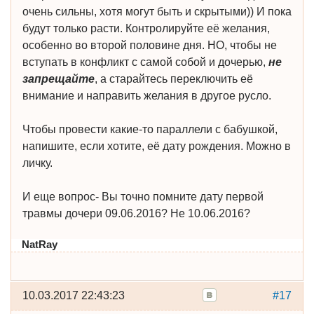
очень сильны, хотя могут быть и скрытыми)) И пока
будут только расти. Контролируйте её желания,
особенно во второй половине дня. НО, чтобы не
вступать в конфликт с самой собой и дочерью,
не
запрещайте
, а старайтесь переключить её
внимание и направить желания в другое русло.
Чтобы провести какие-то параллели с бабушкой,
напишите, если хотите, её дату рождения. Можно в
личку.
И еще вопрос- Вы точно помните дату первой
травмы дочери 09.06.2016? Не 10.06.2016?
NatRay
10.03.2017 22:43:23
#17