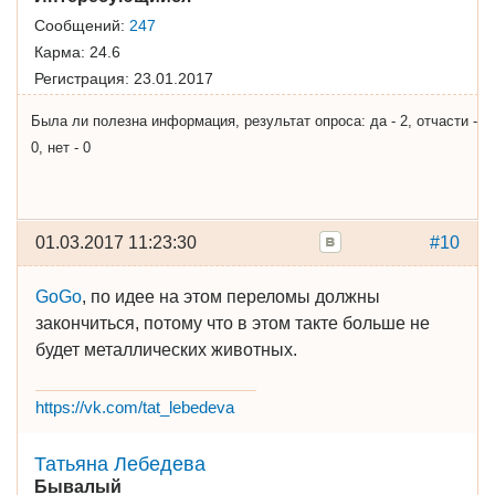
Сообщений:
247
Карма:
24.6
Регистрация:
23.01.2017
Была ли полезна информация, результат опроса: да - 2, отчасти -
0, нет - 0
01.03.2017 11:23:30
#10
GoGo
, по идее на этом переломы должны
закончиться, потому что в этом такте больше не
будет металлических животных.
https://vk.com/tat_lebedeva
Татьяна Лебедева
Бывалый