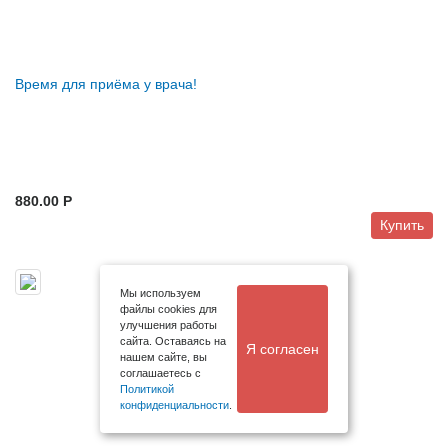
Время для приёма у врача!
880.00 P
Купить
Мы используем
файлы cookies для
улучшения работы
сайта. Оставаясь на
Я согласен
нашем сайте, вы
соглашаетесь с
Политикой
конфиденциальности
.