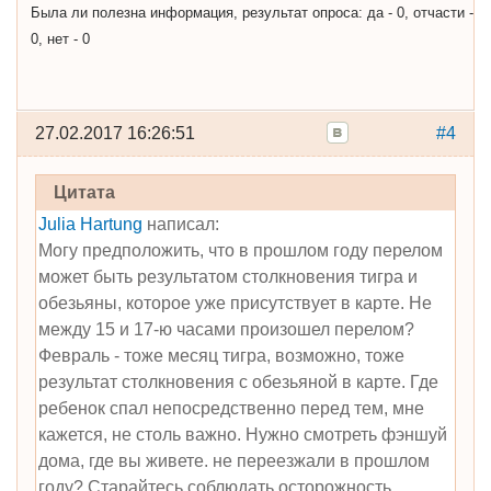
Была ли полезна информация, результат опроса: да - 0, отчасти -
0, нет - 0
27.02.2017 16:26:51
#4
Цитата
Julia Hartung
написал:
Могу предположить, что в прошлом году перелом
может быть результатом столкновения тигра и
обезьяны, которое уже присутствует в карте. Не
между 15 и 17-ю часами произошел перелом?
Февраль - тоже месяц тигра, возможно, тоже
результат столкновения с обезьяной в карте. Где
ребенок спал непосредственно перед тем, мне
кажется, не столь важно. Нужно смотреть фэншуй
дома, где вы живете. не переезжали в прошлом
году? Старайтесь соблюдать осторожность,