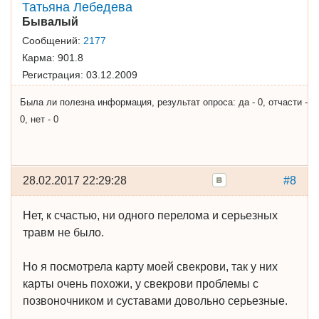
Татьяна Лебедева
Бывалый
Сообщений:
2177
Карма:
901.8
Регистрация:
03.12.2009
Была ли полезна информация, результат опроса: да - 0, отчасти -
0, нет - 0
28.02.2017 22:29:28
#8
Нет, к счастью, ни одного перелома и серьезных
травм не было.
Но я посмотрела карту моей свекрови, так у них
карты очень похожи, у свекрови проблемы с
позвоночником и суставами довольно серьезные.