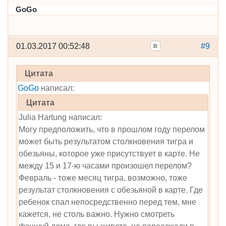
GoGo
01.03.2017 00:52:48
#9
Цитата
GoGo
написал:
Цитата
Julia Hartung написал:
Могу предположить, что в прошлом году перелом
может быть результатом столкновения тигра и
обезьяны, которое уже присутствует в карте. Не
между 15 и 17-ю часами произошел перелом?
Февраль - тоже месяц тигра, возможно, тоже
результат столкновения с обезьяной в карте. Где
ребенок спал непосредственно перед тем, мне
кажется, не столь важно. Нужно смотреть