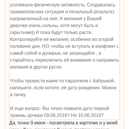
усиливала физическую активность. Создавалась
травмоопасная ситуация и печальный результат,
направленный на неё. А желания у Вашей
девочки очень сильны, хотя могут быть и
скрытыми)) И пока будут только расти.
Контролируйте её желания, особенно во второй
половине дня. НО, чтобы не вступать в конфликт с
самой собой и дочерью, не запрещайте , а
старайтесь переключить её внимание и направить
желания в другое русло.
Чтобы провести какие-то параллели с бабушкой,
напишите, если хотите, её дату рождения. Можно
в личку.
И еще вопрос- Вы точно помните дату первой
травмы дочери 09.06.2016? Не 10.06.2016?
Да, точно 9 июня - посмотрела в карточке и у моей