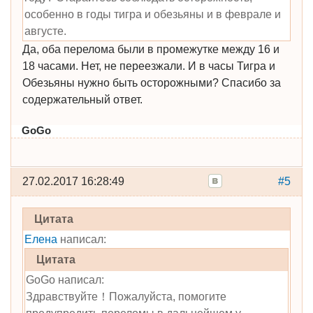
особенно в годы тигра и обезьяны и в феврале и
августе.
Да, оба перелома были в промежутке между 16 и
18 часами. Нет, не переезжали. И в часы Тигра и
Обезьяны нужно быть осторожными? Спасибо за
содержательный ответ.
GoGo
27.02.2017 16:28:49
#5
Цитата
Елена
написал:
Цитата
GoGo написал:
Здравствуйте！Пожалуйста, помогите