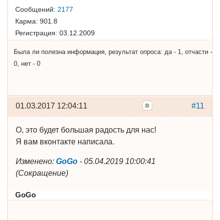
Сообщений:
2177
Карма:
901.8
Регистрация:
03.12.2009
Была ли полезна информация, результат опроса: да - 1, отчасти -
0, нет - 0
01.03.2017 12:04:11
#11
О, это будет большая радость для нас!
Я вам вконтакте написала.
Изменено:
GoGo
-
05.04.2019 10:00:41
(
Сокращение
)
GoGo