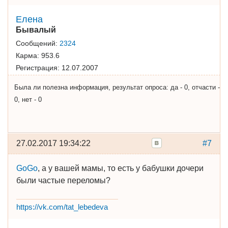
Елена
Бывалый
Сообщений:
2324
Карма:
953.6
Регистрация:
12.07.2007
Была ли полезна информация, результат опроса: да - 0, отчасти -
0, нет - 0
27.02.2017 19:34:22
#7
GoGo
, а у вашей мамы, то есть у бабушки дочери
были частые переломы?
https://vk.com/tat_lebedeva