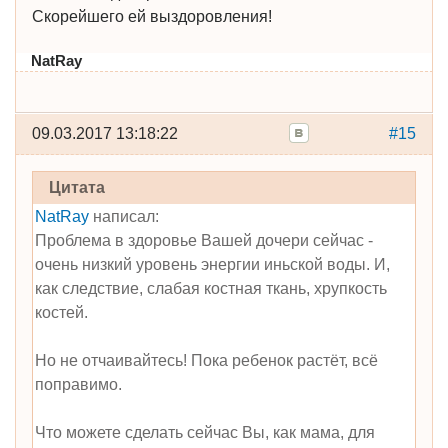
Скорейшего ей выздоровления!
NatRay
09.03.2017 13:18:22
#15
Цитата
NatRay
написал:
Проблема в здоровье Вашей дочери сейчас -
очень низкий уровень энергии иньской воды. И,
как следствие, слабая костная ткань, хрупкость
костей.
Но не отчаивайтесь! Пока ребенок растёт, всё
поправимо.
Что можете сделать сейчас Вы, как мама, для