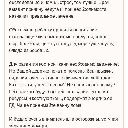
обследование и чем быстрее, тем лучше. Врач
выявит причину недуга и, при необходимости,
назначит правильное лечение.
Обеспечьте ребенку правильное питание,
включающее кисломолочные продукты, творог,
сыр, брокколи, цветную капусту, морскую капусту,
блюда из бобовых.
Для развития костной ткани необходимо движение.
Но Вашей девочке пока не полезны бег, прыжки,
падения, очень активные физические действия.
Как, кстати, у неё с весом? Не превышает норму?
Ей полезны будут бассейн, плавание - укрепят
ресурсы и костную ткань, поддержат энергию её
ГД. Чаще принимайте ванну дома.
И будьте очень внимательны и осторожны, уступая
желаниям дочери.