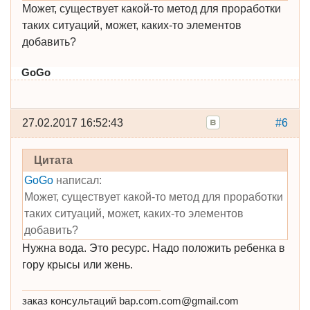
Может, существует какой-то метод для проработки
таких ситуаций, может, каких-то элементов
добавить?
GoGo
27.02.2017 16:52:43
#6
Цитата
GoGo
написал:
Может, существует какой-то метод для проработки
таких ситуаций, может, каких-то элементов
добавить?
Нужна вода. Это ресурс. Надо положить ребенка в
гору крысы или жень.
заказ консультаций bap.com.com@gmail.com