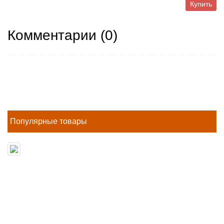
Купить
Комментарии (
0
)
Популярные товары