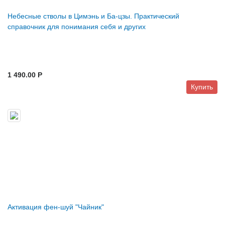
Небесные стволы в Цимэнь и Ба-цзы. Практический
справочник для понимания себя и других
1 490.00 P
Купить
Активация фен-шуй "Чайник"