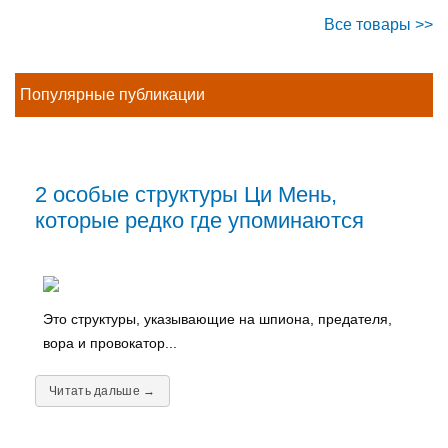
Все товары >>
Популярные публикации
2 особые структуры Ци Мень,
которые редко где упоминаются
Это структуры, указывающие на шпиона, предателя,
вора и провокатор...
Читать дальше →