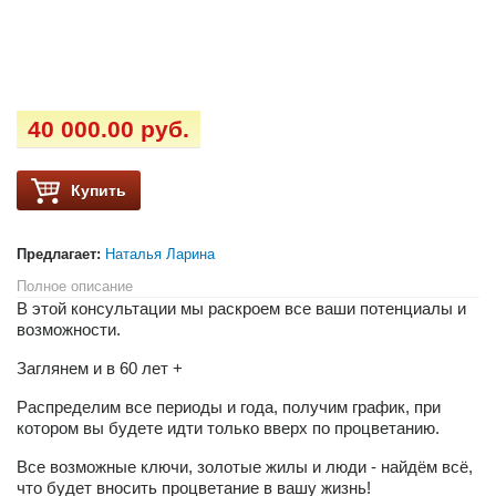
40 000.00 руб.
Купить
Предлагает:
Наталья Ларина
Полное описание
В этой консультации мы раскроем все ваши потенциалы и
возможности.
Заглянем и в 60 лет +
Распределим все периоды и года, получим график, при
котором вы будете идти только вверх по процветанию.
Все возможные ключи, золотые жилы и люди - найдём всё,
что будет вносить процветание в вашу жизнь!