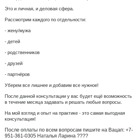
Это и личная, и деловая сфера.
Рассмотрим каждого по отдельности:
- жену/мужа
- детей
- родственников
- друзей
- партнёров
Уберем все лишнее и добавим все нужное!
После данной консультации у вас будет ещё возможность
в течение месяца задавать и решать любые вопросы.
На мой взгляд и опыт на практике - это самая выгодная
консультация!
После оплаты по всем вопросам пишите на Вацап: +7-
951-361-0305 Наталья Ларина ????