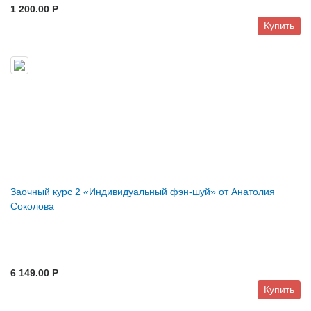
1 200.00 P
Купить
Заочный курс 2 «Индивидуальный фэн-шуй» от Анатолия
Соколова
6 149.00 P
Купить