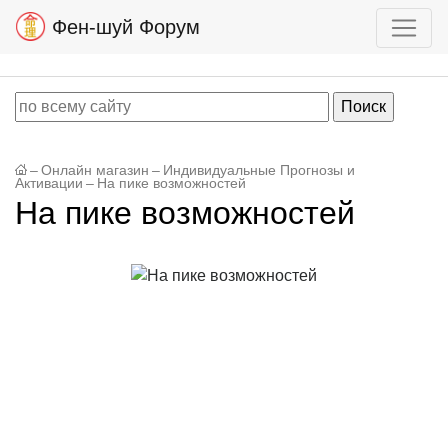
Фен-шуй Форум
–
Онлайн магазин
–
Индивидуальные Прогнозы и
Активации
–
На пике возможностей
На пике возможностей