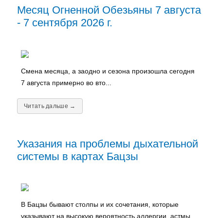
Месяц Огненной Обезьяны 7 августа
- 7 сентября 2026 г.
Смена месяца, а заодно и сезона произошла сегодня
7 августа примерно во вто...
Читать дальше →
Указания на проблемы дыхательной
системы в картах Бацзы
В Бацзы бывают столпы и их сочетания, которые
указывают на высокую вероятность аллергии, астмы,