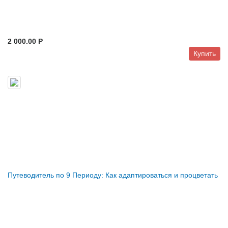
2 000.00 P
Купить
Путеводитель по 9 Периоду: Как адаптироваться и процветать