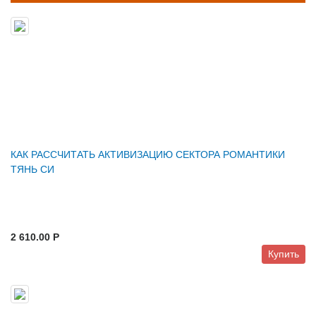
КАК РАССЧИТАТЬ АКТИВИЗАЦИЮ СЕКТОРА РОМАНТИКИ
ТЯНЬ СИ
2 610.00 P
Купить