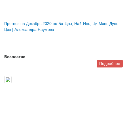
Прогноз на Декабрь 2020 по Ба-Цзы, Най-Инь, Ци Мэнь Дунь
Цзя | Александра Наумова
Бесплатно
Подробнее