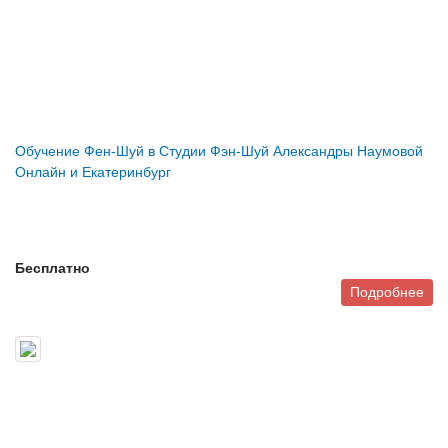
Обучение Фен-Шуй в Студии Фэн-Шуй Александры Наумовой
Онлайн и Екатеринбург
Бесплатно
Подробнее