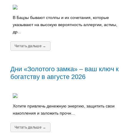
В Бацзы бывают столпы и их сочетания, которые
указывают на высокую вероятность аллергии, астмы,
др...
Читать дальше →
Дни «Золотого замка» – ваш ключ к
богатству в августе 2026
Хотите привлечь денежную энергию, защитить свои
накопления и заложить прочн...
Читать дальше →