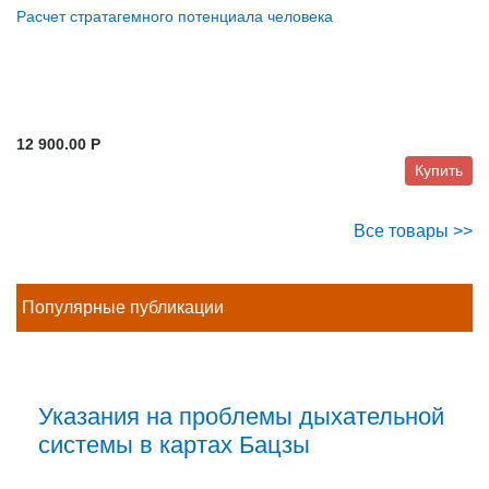
Расчет стратагемного потенциала человека
12 900.00 P
Купить
Все товары >>
Популярные публикации
Указания на проблемы дыхательной
системы в картах Бацзы