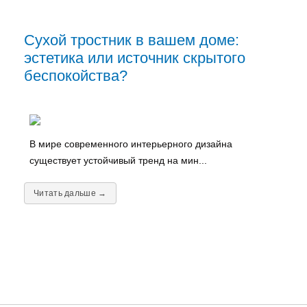
Сухой тростник в вашем доме:
эстетика или источник скрытого
беспокойства?
В мире современного интерьерного дизайна
существует устойчивый тренд на мин...
Читать дальше →