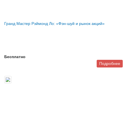
Гранд Мастер Рэймонд Ло: «Фэн-шуй и рынок акций»
Бесплатно
Подробнее