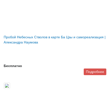
Пробой Небесных Стволов в карте Ба Цзы и самореализация |
Александра Наумова
Бесплатно
Подробнее