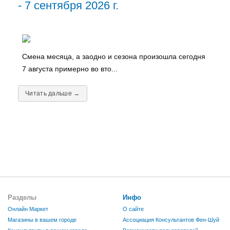
- 7 сентября 2026 г.
Смена месяца, а заодно и сезона произошла сегодня
7 августа примерно во вто...
Читать дальше →
Разделы
Инфо
Онлайн Маркет
О сайте
Магазины в вашем городе
Ассоциация Консультантов Фен-Шуй