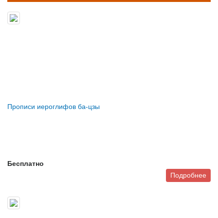
Прописи иероглифов ба-цзы
Бесплатно
Подробнее