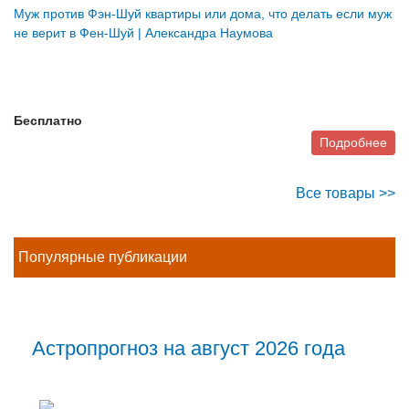
Муж против Фэн-Шуй квартиры или дома, что делать если муж
не верит в Фен-Шуй | Александра Наумова
Бесплатно
Подробнее
Все товары >>
Популярные публикации
Астропрогноз на август 2026 года