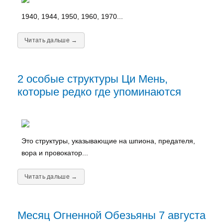
1940, 1944, 1950, 1960, 1970...
Читать дальше →
2 особые структуры Ци Мень,
которые редко где упоминаются
Это структуры, указывающие на шпиона, предателя,
вора и провокатор...
Читать дальше →
Месяц Огненной Обезьяны 7 августа