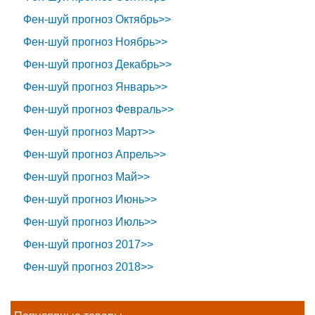
Фен-шуй прогноз Октябрь>>
Фен-шуй прогноз Ноябрь>>
Фен-шуй прогноз Декабрь>>
Фен-шуй прогноз Январь>>
Фен-шуй прогноз Февраль>>
Фен-шуй прогноз Март>>
Фен-шуй прогноз Апрель>>
Фен-шуй прогноз Май>>
Фен-шуй прогноз Июнь>>
Фен-шуй прогноз Июль>>
Фен-шуй прогноз 2017>>
Фен-шуй прогноз 2018>>