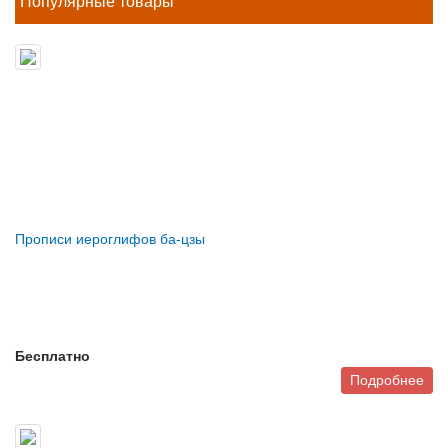
Популярные товары
Прописи иероглифов ба-цзы
Бесплатно
Подробнее