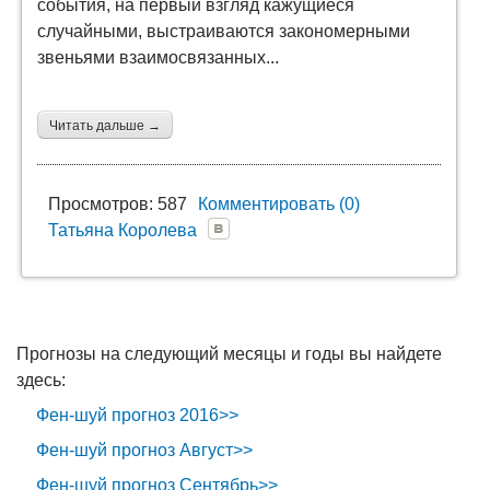
события, на первый взгляд кажущиеся
случайными, выстраиваются закономерными
звеньями взаимосвязанных...
Читать дальше →
Просмотров: 587
Комментировать (0)
Татьяна Королева
Прогнозы на следующий месяцы и годы вы найдете
здесь:
Фен-шуй прогноз 2016>>
Фен-шуй прогноз Август>>
Фен-шуй прогноз Сентябрь>>