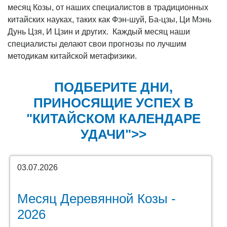
месяц Козы, от наших специалистов в традиционных
китайских науках, таких как Фэн-шуй, Ба-цзы, Ци Мэнь
Дунь Цзя, И Цзин и других. Каждый месяц наши
специалисты делают свои прогнозы по лучшим
методикам китайской метафизики.
ПОДБЕРИТЕ ДНИ,
ПРИНОСЯЩИЕ УСПЕХ В
"КИТАЙСКОМ КАЛЕНДАРЕ
УДАЧИ">>
03.07.2026
Месяц Деревянной Козы -
2026