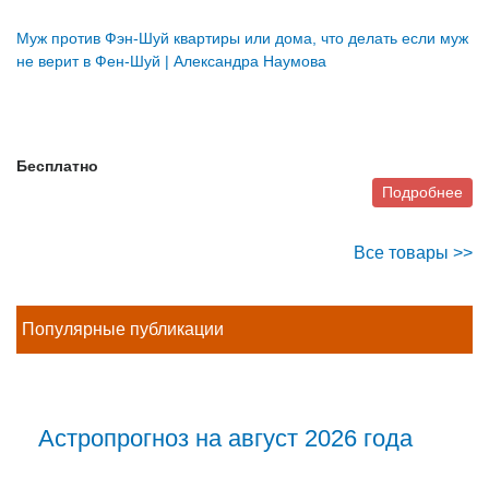
Муж против Фэн-Шуй квартиры или дома, что делать если муж
не верит в Фен-Шуй | Александра Наумова
Бесплатно
Подробнее
Все товары >>
Популярные публикации
Астропрогноз на август 2026 года