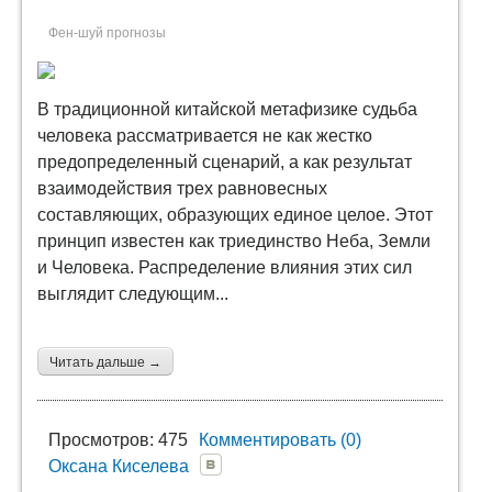
Фен-шуй прогнозы
В традиционной китайской метафизике судьба
человека рассматривается не как жестко
предопределенный сценарий, а как результат
взаимодействия трех равновесных
составляющих, образующих единое целое. Этот
принцип известен как триединство Неба, Земли
и Человека. Распределение влияния этих сил
выглядит следующим...
Читать дальше →
Просмотров: 475
Комментировать (0)
Оксана Киселева