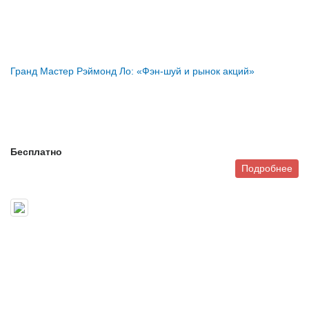
Гранд Мастер Рэймонд Ло: «Фэн-шуй и рынок акций»
Бесплатно
Подробнее