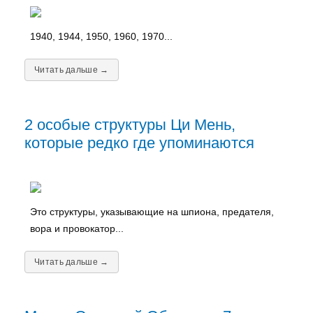
1940, 1944, 1950, 1960, 1970...
Читать дальше →
2 особые структуры Ци Мень,
которые редко где упоминаются
Это структуры, указывающие на шпиона, предателя,
вора и провокатор...
Читать дальше →