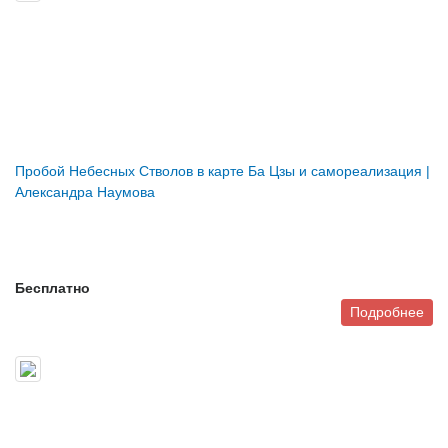
Пробой Небесных Стволов в карте Ба Цзы и самореализация |
Александра Наумова
Бесплатно
Подробнее