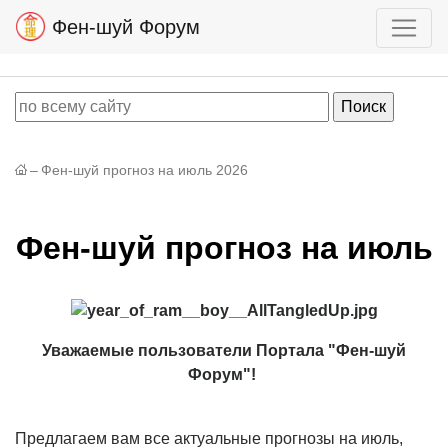
Фен-шуй Форум
–
Фен-шуй прогноз на июль 2026
Фен-шуй прогноз на июль
Уважаемые пользователи Портала "Фен-шуй
Форум"!
Предлагаем вам все актуальные прогнозы на июль,