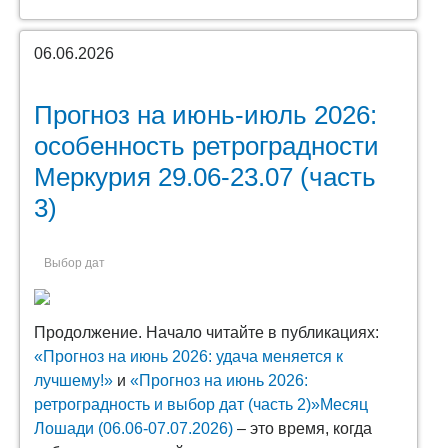
06.06.2026
Прогноз на июнь-июль 2026:
особенность ретроградности
Меркурия 29.06-23.07 (часть
3)
Выбор дат
Продолжение. Начало читайте в публикациях:
«Прогноз на июнь 2026: удача меняется к
лучшему!»
и
«Прогноз на июнь 2026:
ретроградность и выбор дат (часть 2)»
Месяц
Лошади (06.06-07.07.2026)
– это время, когда