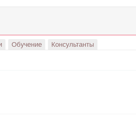
и
Обучение
Консультанты