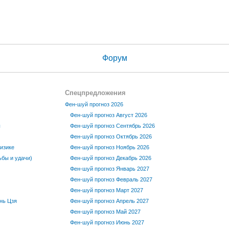
Форум
Спецпредложения
Фен-шуй прогноз 2026
Фен-шуй прогноз Август 2026
ы
Фен-шуй прогноз Сентябрь 2026
Фен-шуй прогноз Октябрь 2026
изике
Фен-шуй прогноз Ноябрь 2026
бы и удачи)
Фен-шуй прогноз Декабрь 2026
Фен-шуй прогноз Январь 2027
Фен-шуй прогноз Февраль 2027
Фен-шуй прогноз Март 2027
нь Цзя
Фен-шуй прогноз Апрель 2027
Фен-шуй прогноз Май 2027
Фен-шуй прогноз Июнь 2027