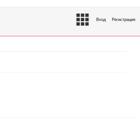
Вход
Регистрация