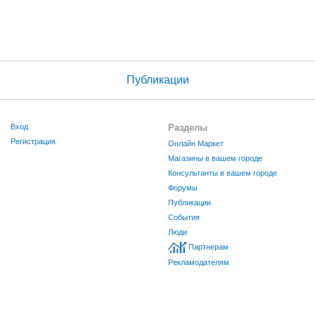
Публикации
Вход
Разделы
Регистрация
Онлайн Маркет
Магазины в вашем городе
Консультанты в вашем городе
Форумы
Публикации
События
Люди
Партнерам
Рекламодателям