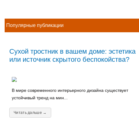
Популярные публикации
Сухой тростник в вашем доме: эстетика
или источник скрытого беспокойства?
В мире современного интерьерного дизайна существует
устойчивый тренд на мин...
Читать дальше →