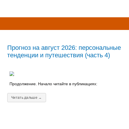
Прогноз на август 2026: персональные
тенденции и путешествия (часть 4)
Продолжение. Начало читайте в публикациях:
Читать дальше →