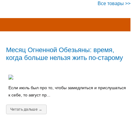
Все товары >>
Месяц Огненной Обезьяны: время,
когда больше нельзя жить по-старому
Если июль был про то, чтобы замедлиться и прислушаться
к себе, то август пр...
Читать дальше →