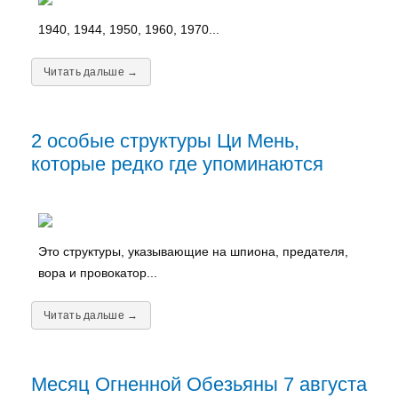
1940, 1944, 1950, 1960, 1970...
Читать дальше →
2 особые структуры Ци Мень,
которые редко где упоминаются
Это структуры, указывающие на шпиона, предателя,
вора и провокатор...
Читать дальше →
Месяц Огненной Обезьяны 7 августа