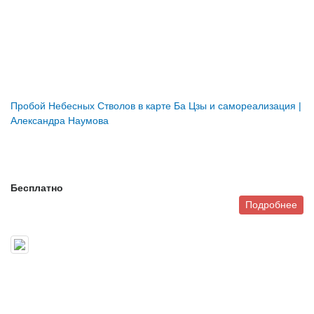
Пробой Небесных Стволов в карте Ба Цзы и самореализация |
Александра Наумова
Бесплатно
Подробнее