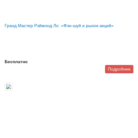
Гранд Мастер Рэймонд Ло: «Фэн-шуй и рынок акций»
Бесплатно
Подробнее