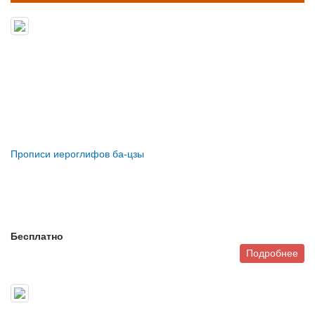
Прописи иероглифов ба-цзы
Бесплатно
Подробнее