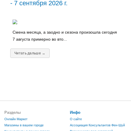
- 7 сентября 2026 г.
Смена месяца, а заодно и сезона произошла сегодня
7 августа примерно во вто...
Читать дальше →
Разделы
Инфо
Онлайн Маркет
О сайте
Магазины в вашем городе
Ассоциация Консультантов Фен-Шуй