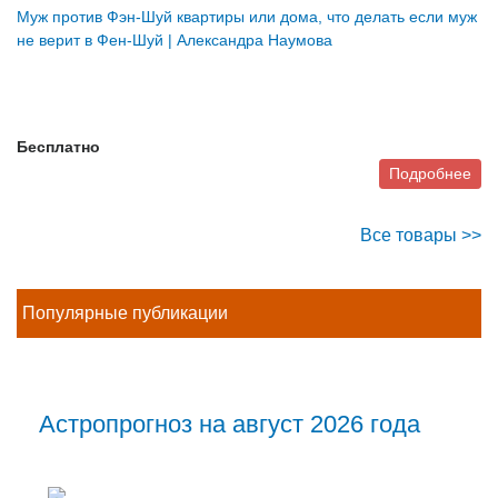
Муж против Фэн-Шуй квартиры или дома, что делать если муж
не верит в Фен-Шуй | Александра Наумова
Бесплатно
Подробнее
Все товары >>
Популярные публикации
Астропрогноз на август 2026 года