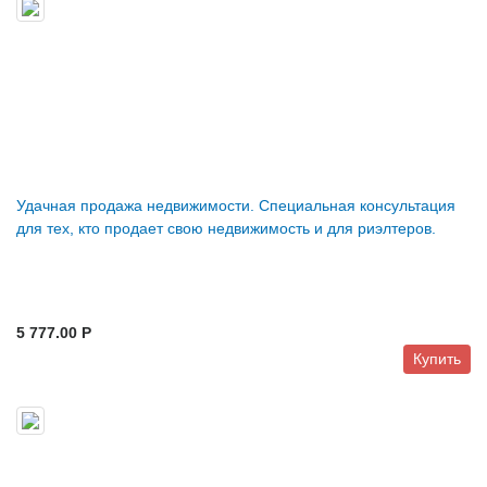
Удачная продажа недвижимости. Специальная консультация
для тех, кто продает свою недвижимость и для риэлтеров.
5 777.00 P
Купить