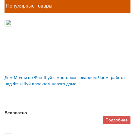
Популярные товары
Дом Мечты по Фен-Шуй с мастером Говардом Чоем, работа
над Фэн-Шуй проектом нового дома
Бесплатно
Подробнее