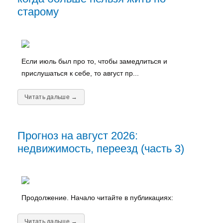
старому
Если июль был про то, чтобы замедлиться и
прислушаться к себе, то август пр...
Читать дальше →
Прогноз на август 2026:
недвижимость, переезд (часть 3)
Продолжение. Начало читайте в публикациях:
Читать дальше →