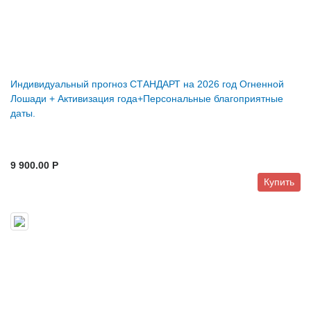
Индивидуальный прогноз СТАНДАРТ на 2026 год Огненной
Лошади + Активизация года+Персональные благоприятные
даты.
9 900.00 P
Купить