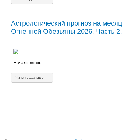
Астрологический прогноз на месяц
Огненной Обезьяны 2026. Часть 2.
Начало здесь.
Читать дальше →