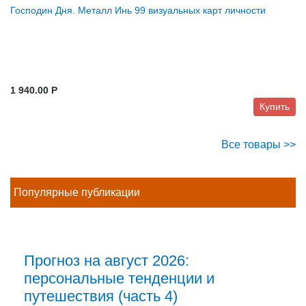
Господин Дня. Металл Инь 99 визуальных карт личности
1 940.00 P
Купить
Все товары >>
Популярные публикации
Прогноз на август 2026:
персональные тенденции и
путешествия (часть 4)