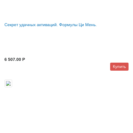
Секрет удачных активаций. Формулы Ци Мень.
6 507.00 P
Купить