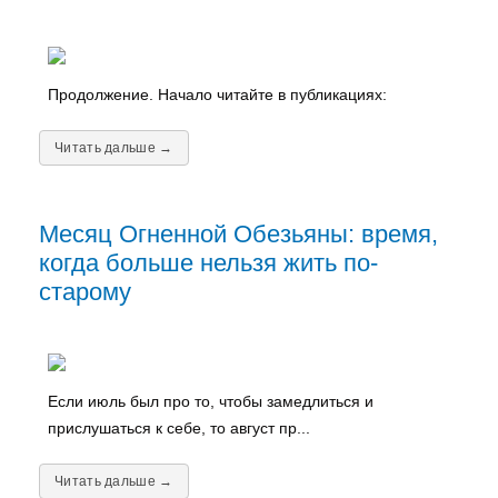
Продолжение. Начало читайте в публикациях:
Читать дальше →
Месяц Огненной Обезьяны: время,
когда больше нельзя жить по-
старому
Если июль был про то, чтобы замедлиться и
прислушаться к себе, то август пр...
Читать дальше →