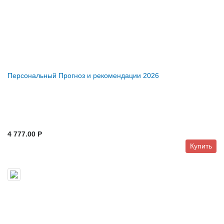
Персональный Прогноз и рекомендации 2026
4 777.00 P
Купить