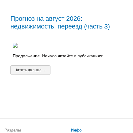
Прогноз на август 2026:
недвижимость, переезд (часть 3)
Продолжение. Начало читайте в публикациях:
Читать дальше →
Разделы
Инфо