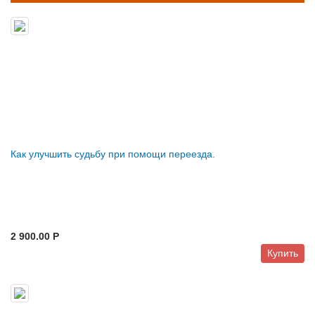
Как улучшить судьбу при помощи переезда.
2 900.00 P
Купить