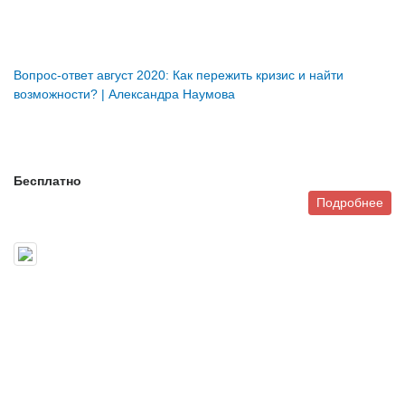
Вопрос-ответ август 2020: Как пережить кризис и найти
возможности? | Александра Наумова
Бесплатно
Подробнее