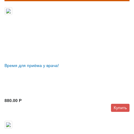
Время для приёма у врача!
880.00 P
Купить