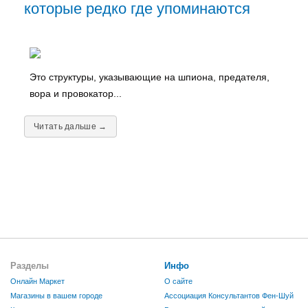
которые редко где упоминаются
Это структуры, указывающие на шпиона, предателя,
вора и провокатор...
Читать дальше →
Разделы
Инфо
Онлайн Маркет
О сайте
Магазины в вашем городе
Ассоциация Консультантов Фен-Шуй