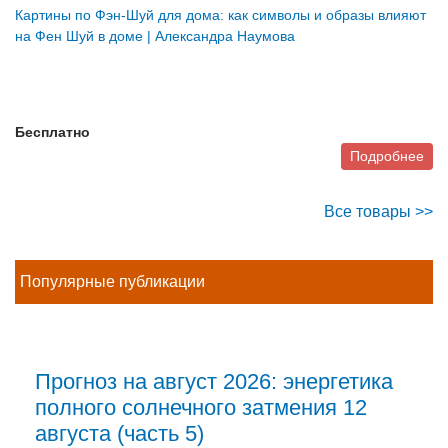
Картины по Фэн-Шуй для дома: как символы и образы влияют
на Фен Шуй в доме | Александра Наумова
Бесплатно
Подробнее
Все товары >>
Популярные публикации
Прогноз на август 2026: энергетика
полного солнечного затмения 12
августа (часть 5)