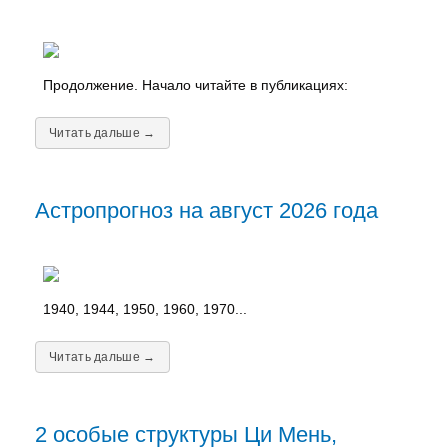
Продолжение. Начало читайте в публикациях:
Читать дальше →
Астропрогноз на август 2026 года
1940, 1944, 1950, 1960, 1970...
Читать дальше →
2 особые структуры Ци Мень,