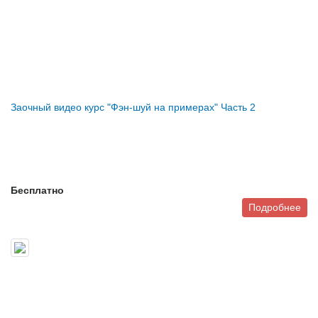
Заочный видео курс "Фэн-шуй на примерах" Часть 2
Бесплатно
Подробнее