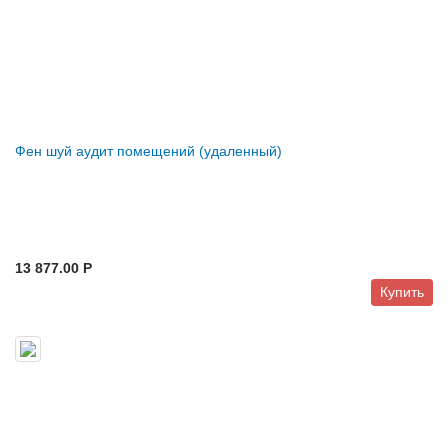
Фен шуй аудит помещений (удаленный)
13 877.00 P
Купить