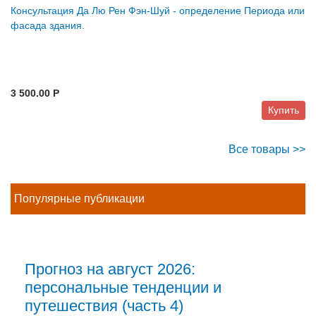
Консультация Да Лю Рен Фэн-Шуй - определение Периода или
фасада здания.
3 500.00 P
Купить
Все товары >>
Популярные публикации
Прогноз на август 2026:
персональные тенденции и
путешествия (часть 4)