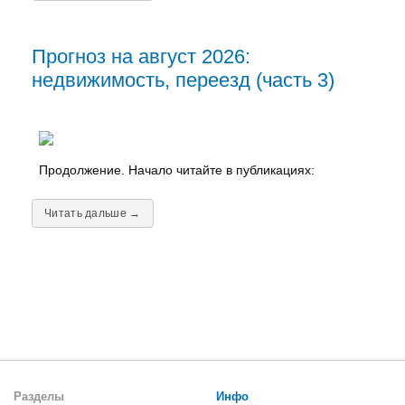
Прогноз на август 2026:
недвижимость, переезд (часть 3)
Продолжение. Начало читайте в публикациях:
Читать дальше →
Разделы
Инфо