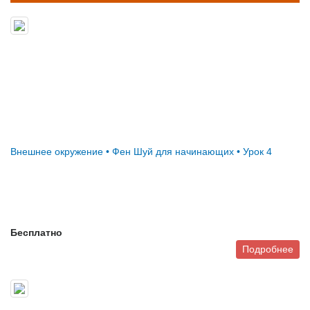
Внешнее окружение • Фен Шуй для начинающих • Урок 4
Бесплатно
Подробнее