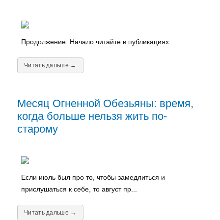
Продолжение. Начало читайте в публикациях:
Читать дальше →
Месяц Огненной Обезьяны: время,
когда больше нельзя жить по-
старому
Если июль был про то, чтобы замедлиться и
прислушаться к себе, то август пр...
Читать дальше →