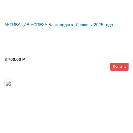
АКТИВАЦИЯ УСПЕХА Благородные Драконы 2025 года
3 700.00 P
Купить