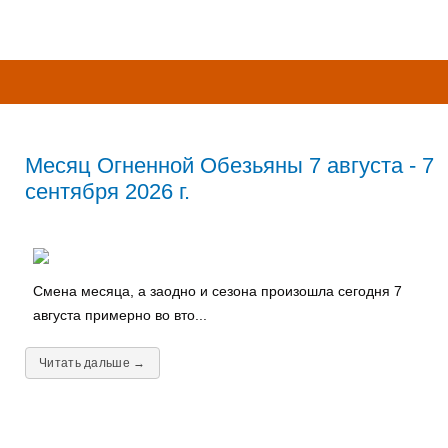
Месяц Огненной Обезьяны 7 августа - 7
сентября 2026 г.
Смена месяца, а заодно и сезона произошла сегодня 7
августа примерно во вто...
Читать дальше →