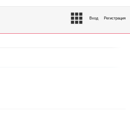
Вход
Регистрация