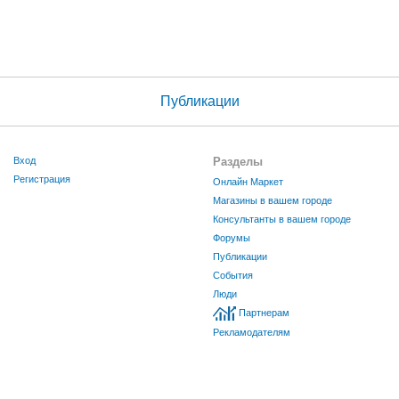
Публикации
Вход
Разделы
Регистрация
Онлайн Маркет
Магазины в вашем городе
Консультанты в вашем городе
Форумы
Публикации
События
Люди
Партнерам
Рекламодателям