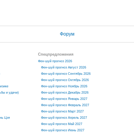
Форум
Спецпредложения
Фен-шуй прогноз 2026
Фен-шуй прогноз Август 2026
ы
Фен-шуй прогноз Сентябрь 2026
Фен-шуй прогноз Октябрь 2026
изике
Фен-шуй прогноз Ноябрь 2026
бы и удачи)
Фен-шуй прогноз Декабрь 2026
Фен-шуй прогноз Январь 2027
Фен-шуй прогноз Февраль 2027
Фен-шуй прогноз Март 2027
нь Цзя
Фен-шуй прогноз Апрель 2027
Фен-шуй прогноз Май 2027
Фен-шуй прогноз Июнь 2027