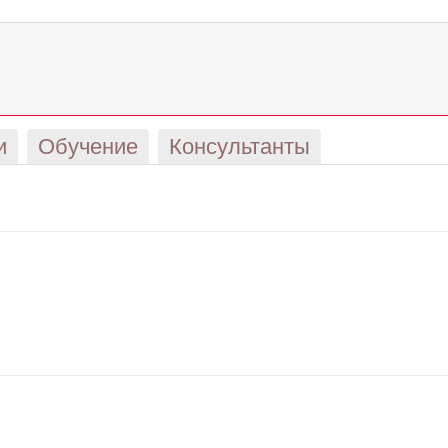
и
Обучение
Консультанты