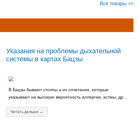
Все товары >>
Указания на проблемы дыхательной
системы в картах Бацзы
В Бацзы бывают столпы и их сочетания, которые
указывают на высокую вероятность аллергии, астмы, др...
Читать дальше →