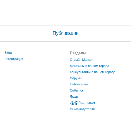
Публикации
Вход
Разделы
Регистрация
Онлайн Маркет
Магазины в вашем городе
Консультанты в вашем городе
Форумы
Публикации
События
Люди
Партнерам
Рекламодателям