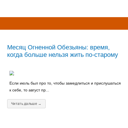
Месяц Огненной Обезьяны: время,
когда больше нельзя жить по-старому
Если июль был про то, чтобы замедлиться и прислушаться
к себе, то август пр...
Читать дальше →