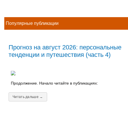
Популярные публикации
Прогноз на август 2026: персональные
тенденции и путешествия (часть 4)
Продолжение. Начало читайте в публикациях:
Читать дальше →