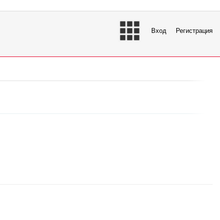
Вход
Регистрация