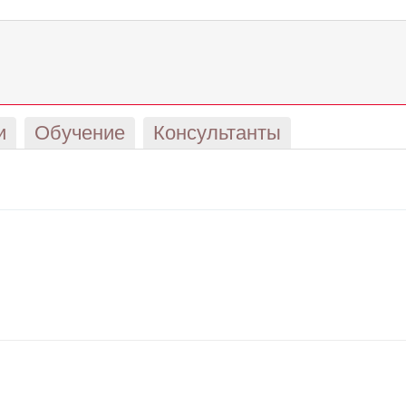
и
Обучение
Консультанты