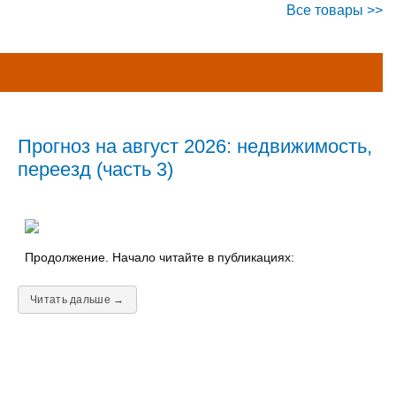
Все товары >>
Прогноз на август 2026: недвижимость,
переезд (часть 3)
Продолжение. Начало читайте в публикациях:
Читать дальше →