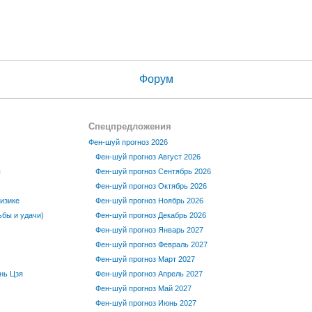
Форум
Спецпредложения
Фен-шуй прогноз 2026
Фен-шуй прогноз Август 2026
ы
Фен-шуй прогноз Сентябрь 2026
Фен-шуй прогноз Октябрь 2026
изике
Фен-шуй прогноз Ноябрь 2026
бы и удачи)
Фен-шуй прогноз Декабрь 2026
Фен-шуй прогноз Январь 2027
Фен-шуй прогноз Февраль 2027
Фен-шуй прогноз Март 2027
нь Цзя
Фен-шуй прогноз Апрель 2027
Фен-шуй прогноз Май 2027
Фен-шуй прогноз Июнь 2027