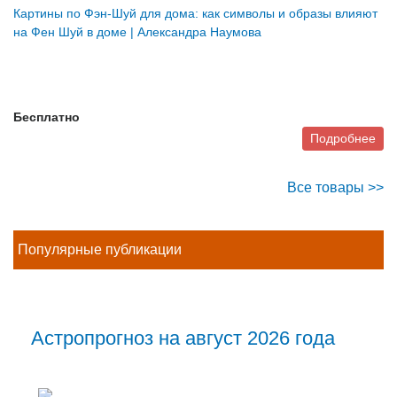
Картины по Фэн-Шуй для дома: как символы и образы влияют
на Фен Шуй в доме | Александра Наумова
Бесплатно
Подробнее
Все товары >>
Популярные публикации
Астропрогноз на август 2026 года