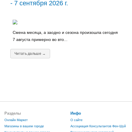
- 7 сентября 2026 г.
Смена месяца, а заодно и сезона произошла сегодня
7 августа примерно во вто...
Читать дальше →
Разделы
Инфо
Онлайн Маркет
О сайте
Магазины в вашем городе
Ассоциация Консультантов Фен-Шуй