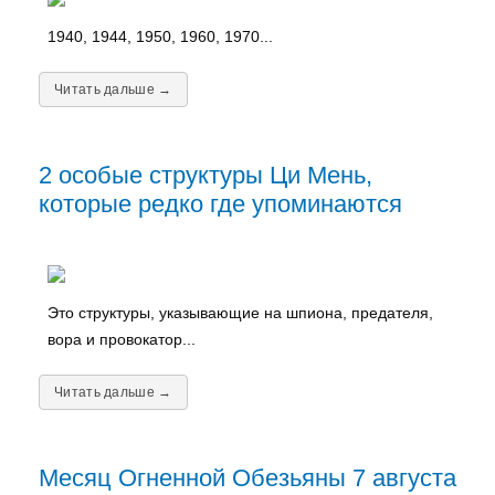
1940, 1944, 1950, 1960, 1970...
Читать дальше →
2 особые структуры Ци Мень,
которые редко где упоминаются
Это структуры, указывающие на шпиона, предателя,
вора и провокатор...
Читать дальше →
Месяц Огненной Обезьяны 7 августа