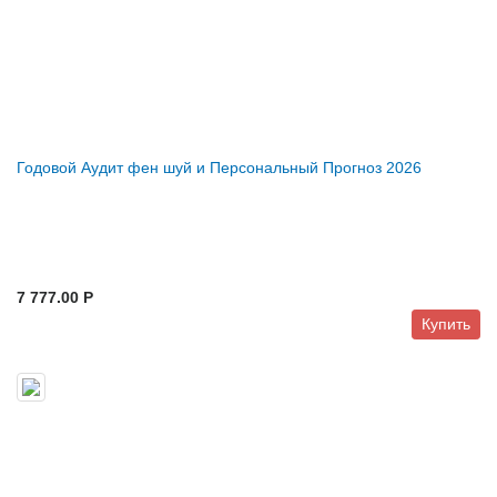
Годовой Аудит фен шуй и Персональный Прогноз 2026
7 777.00 P
Купить