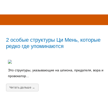
2 особые структуры Ци Мень, которые
редко где упоминаются
Это структуры, указывающие на шпиона, предателя, вора и
провокатор...
Читать дальше →