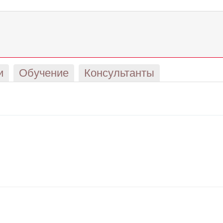
и
Обучение
Консультанты