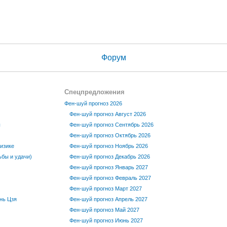
Форум
Спецпредложения
Фен-шуй прогноз 2026
Фен-шуй прогноз Август 2026
ы
Фен-шуй прогноз Сентябрь 2026
Фен-шуй прогноз Октябрь 2026
изике
Фен-шуй прогноз Ноябрь 2026
бы и удачи)
Фен-шуй прогноз Декабрь 2026
Фен-шуй прогноз Январь 2027
Фен-шуй прогноз Февраль 2027
Фен-шуй прогноз Март 2027
нь Цзя
Фен-шуй прогноз Апрель 2027
Фен-шуй прогноз Май 2027
Фен-шуй прогноз Июнь 2027