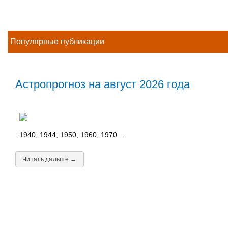
Популярные публикации
Астропрогноз на август 2026 года
1940, 1944, 1950, 1960, 1970...
Читать дальше →