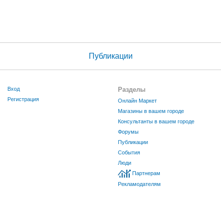
Публикации
Вход
Разделы
Регистрация
Онлайн Маркет
Магазины в вашем городе
Консультанты в вашем городе
Форумы
Публикации
События
Люди
Партнерам
Рекламодателям