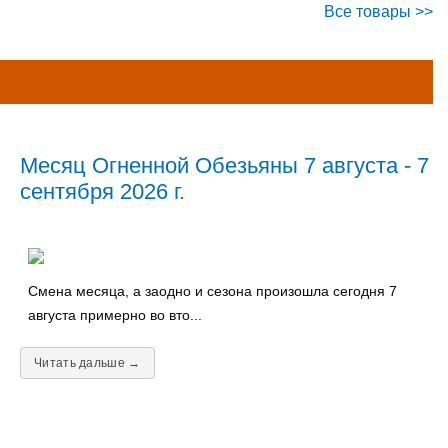
Все товары >>
Месяц Огненной Обезьяны 7 августа - 7
сентября 2026 г.
Смена месяца, а заодно и сезона произошла сегодня 7
августа примерно во вто...
Читать дальше →