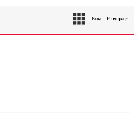
Вход
Регистрация