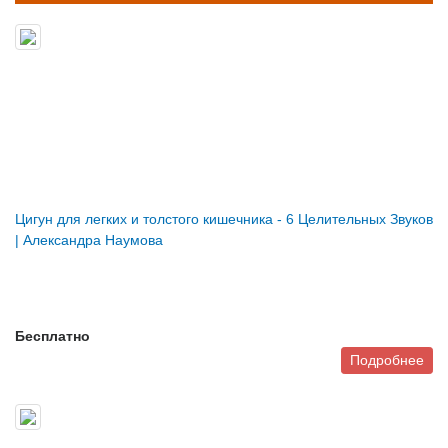
Цигун для легких и толстого кишечника - 6 Целительных Звуков
| Александра Наумова
Бесплатно
Подробнее