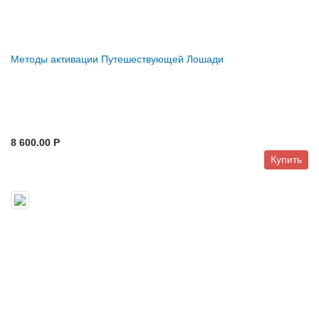
Методы активации Путешествующей Лошади
8 600.00 P
Купить