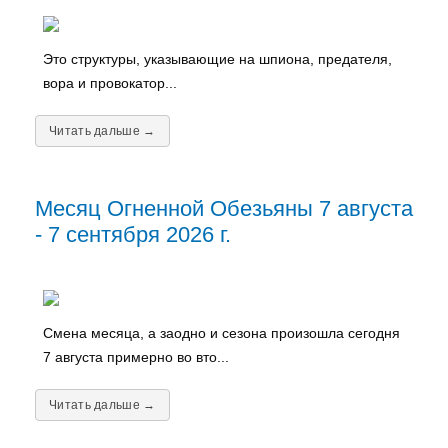
Это структуры, указывающие на шпиона, предателя,
вора и провокатор...
Читать дальше →
Месяц Огненной Обезьяны 7 августа
- 7 сентября 2026 г.
Смена месяца, а заодно и сезона произошла сегодня
7 августа примерно во вто...
Читать дальше →