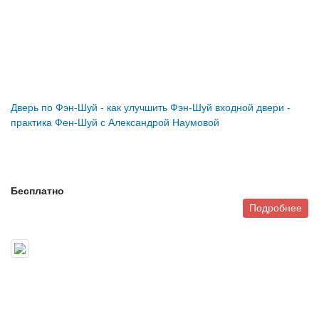
Дверь по Фэн-Шуй - как улучшить Фэн-Шуй входной двери -
практика Фен-Шуй с Александрой Наумовой
Бесплатно
Подробнее