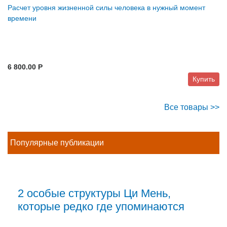
Расчет уровня жизненной силы человека в нужный момент
времени
6 800.00 P
Купить
Все товары >>
Популярные публикации
2 особые структуры Ци Мень,
которые редко где упоминаются