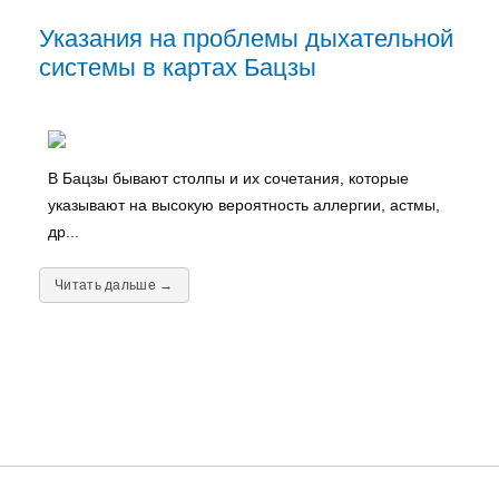
Указания на проблемы дыхательной
системы в картах Бацзы
В Бацзы бывают столпы и их сочетания, которые
указывают на высокую вероятность аллергии, астмы,
др...
Читать дальше →