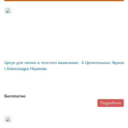
Цигун для легких и толстого кишечника - 6 Целительных Звуков
| Александра Наумова
Бесплатно
Подробнее