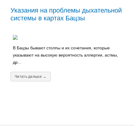
Указания на проблемы дыхательной
системы в картах Бацзы
В Бацзы бывают столпы и их сочетания, которые
указывают на высокую вероятность аллергии, астмы,
др...
Читать дальше →