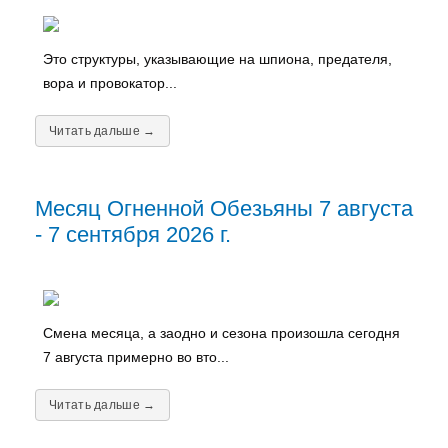
Это структуры, указывающие на шпиона, предателя,
вора и провокатор...
Читать дальше →
Месяц Огненной Обезьяны 7 августа
- 7 сентября 2026 г.
Смена месяца, а заодно и сезона произошла сегодня
7 августа примерно во вто...
Читать дальше →