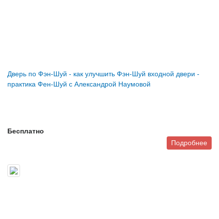
Дверь по Фэн-Шуй - как улучшить Фэн-Шуй входной двери -
практика Фен-Шуй с Александрой Наумовой
Бесплатно
Подробнее