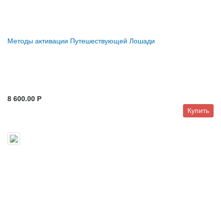
Методы активации Путешествующей Лошади
8 600.00 P
Купить