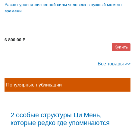
Расчет уровня жизненной силы человека в нужный момент
времени
6 800.00 P
Купить
Все товары >>
Популярные публикации
2 особые структуры Ци Мень,
которые редко где упоминаются