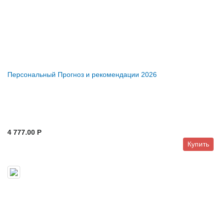
Персональный Прогноз и рекомендации 2026
4 777.00 P
Купить