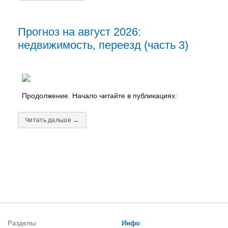
Прогноз на август 2026:
недвижимость, переезд (часть 3)
Продолжение. Начало читайте в публикациях:
Читать дальше →
Разделы
Инфо