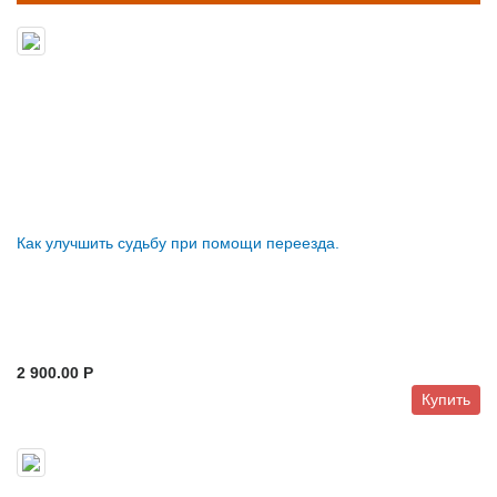
Как улучшить судьбу при помощи переезда.
2 900.00 P
Купить