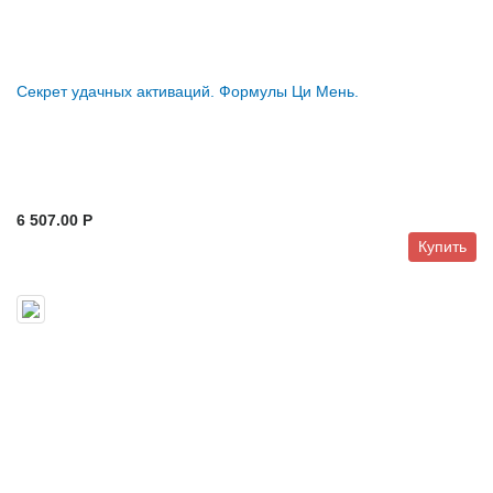
Секрет удачных активаций. Формулы Ци Мень.
6 507.00 P
Купить