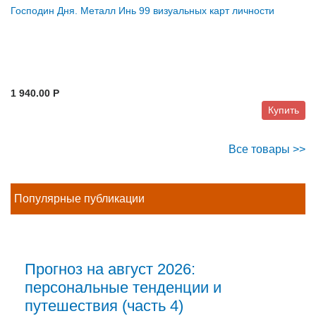
Господин Дня. Металл Инь 99 визуальных карт личности
1 940.00 P
Купить
Все товары >>
Популярные публикации
Прогноз на август 2026:
персональные тенденции и
путешествия (часть 4)