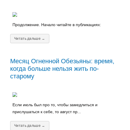
Продолжение. Начало читайте в публикациях:
Читать дальше →
Месяц Огненной Обезьяны: время,
когда больше нельзя жить по-
старому
Если июль был про то, чтобы замедлиться и
прислушаться к себе, то август пр...
Читать дальше →