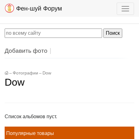
Фен-шуй Форум
Добавить фото
–
Фотографии
–
Dow
Dow
Список альбомов пуст.
Популярные товары