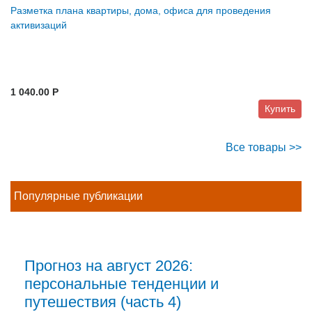
Разметка плана квартиры, дома, офиса для проведения
активизаций
1 040.00 P
Купить
Все товары >>
Популярные публикации
Прогноз на август 2026:
персональные тенденции и
путешествия (часть 4)