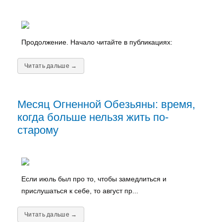
Продолжение. Начало читайте в публикациях:
Читать дальше →
Месяц Огненной Обезьяны: время,
когда больше нельзя жить по-
старому
Если июль был про то, чтобы замедлиться и
прислушаться к себе, то август пр...
Читать дальше →