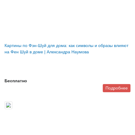
Картины по Фэн-Шуй для дома: как символы и образы влияют
на Фен Шуй в доме | Александра Наумова
Бесплатно
Подробнее