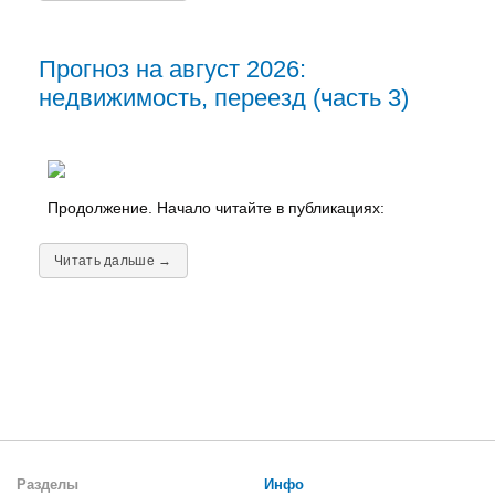
Прогноз на август 2026:
недвижимость, переезд (часть 3)
Продолжение. Начало читайте в публикациях:
Читать дальше →
Разделы
Инфо