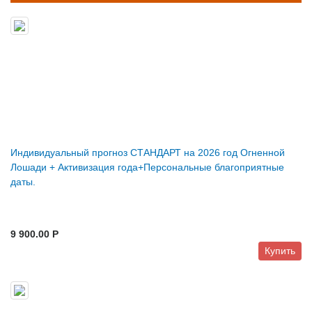
Индивидуальный прогноз СТАНДАРТ на 2026 год Огненной
Лошади + Активизация года+Персональные благоприятные
даты.
9 900.00 P
Купить