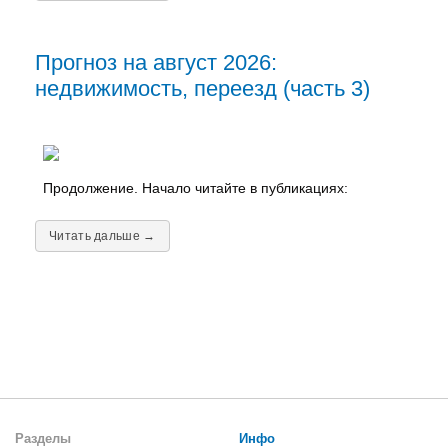
Прогноз на август 2026:
недвижимость, переезд (часть 3)
Продолжение. Начало читайте в публикациях:
Читать дальше →
Разделы
Инфо