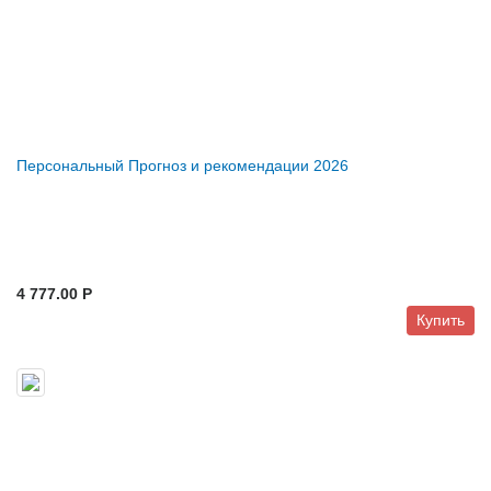
Персональный Прогноз и рекомендации 2026
4 777.00 P
Купить