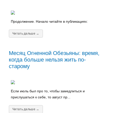
Продолжение. Начало читайте в публикациях:
Читать дальше →
Месяц Огненной Обезьяны: время,
когда больше нельзя жить по-
старому
Если июль был про то, чтобы замедлиться и
прислушаться к себе, то август пр...
Читать дальше →