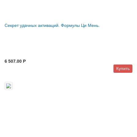
Секрет удачных активаций. Формулы Ци Мень.
6 507.00 P
Купить