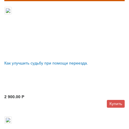
Как улучшить судьбу при помощи переезда.
2 900.00 P
Купить