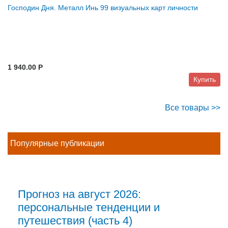
Господин Дня. Металл Инь 99 визуальных карт личности
1 940.00 P
Купить
Все товары >>
Популярные публикации
Прогноз на август 2026:
персональные тенденции и
путешествия (часть 4)