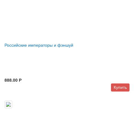
Российские императоры и фэншуй
888.00 P
Купить