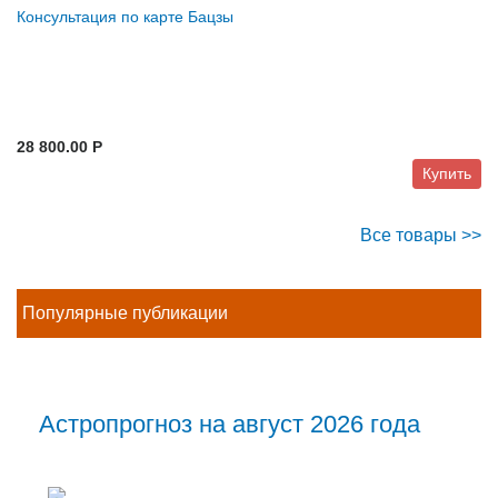
Консультация по карте Бацзы
28 800.00 P
Купить
Все товары >>
Популярные публикации
Астропрогноз на август 2026 года