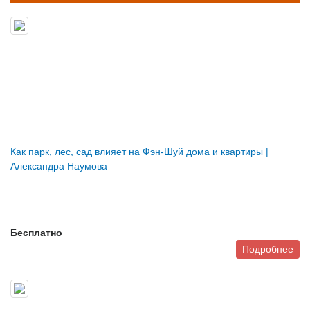
Как парк, лес, сад влияет на Фэн-Шуй дома и квартиры |
Александра Наумова
Бесплатно
Подробнее