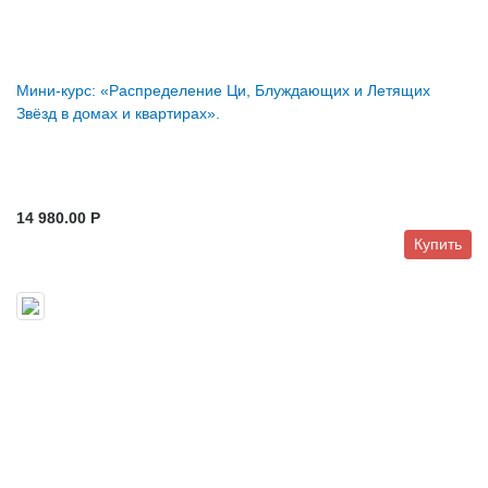
Мини-курс: «Распределение Ци, Блуждающих и Летящих
Звёзд в домах и квартирах».
14 980.00 P
Купить