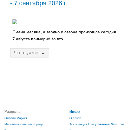
- 7 сентября 2026 г.
Смена месяца, а заодно и сезона произошла сегодня
7 августа примерно во вто...
Читать дальше →
Разделы
Инфо
Онлайн Маркет
О сайте
Магазины в вашем городе
Ассоциация Консультантов Фен-Шуй