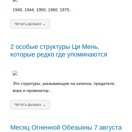
1940, 1944, 1950, 1960, 1970...
Читать дальше →
2 особые структуры Ци Мень,
которые редко где упоминаются
Это структуры, указывающие на шпиона, предателя,
вора и провокатор...
Читать дальше →
Месяц Огненной Обезьяны 7 августа