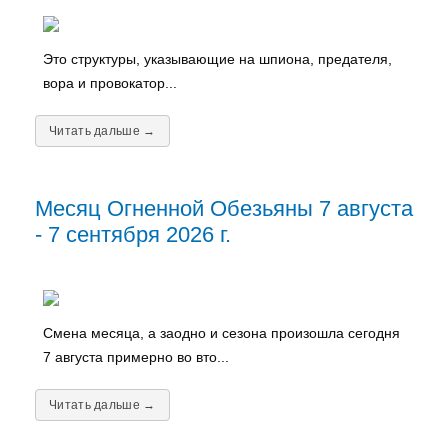
Это структуры, указывающие на шпиона, предателя,
вора и провокатор...
Читать дальше →
Месяц Огненной Обезьяны 7 августа
- 7 сентября 2026 г.
Смена месяца, а заодно и сезона произошла сегодня
7 августа примерно во вто...
Читать дальше →