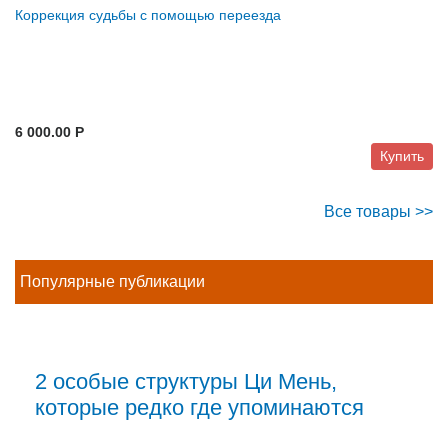
Коррекция судьбы с помощью переезда
6 000.00 P
Купить
Все товары >>
Популярные публикации
2 особые структуры Ци Мень,
которые редко где упоминаются