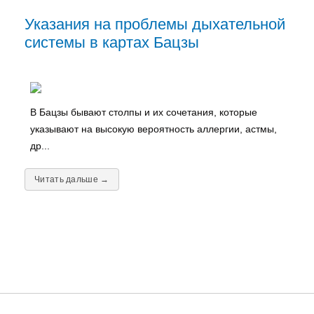
Указания на проблемы дыхательной
системы в картах Бацзы
В Бацзы бывают столпы и их сочетания, которые
указывают на высокую вероятность аллергии, астмы,
др...
Читать дальше →