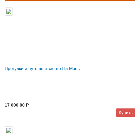
Прогулки и путешествия по Ци Мэнь
17 000.00 P
Купить