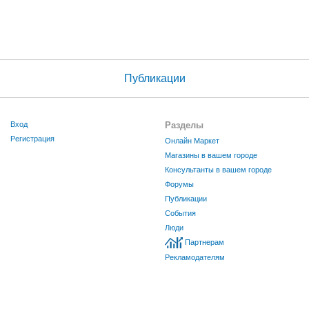
Публикации
Вход
Разделы
Регистрация
Онлайн Маркет
Магазины в вашем городе
Консультанты в вашем городе
Форумы
Публикации
События
Люди
Партнерам
Рекламодателям