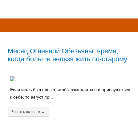
Месяц Огненной Обезьяны: время,
когда больше нельзя жить по-старому
Если июль был про то, чтобы замедлиться и прислушаться
к себе, то август пр...
Читать дальше →