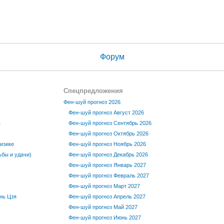
Форум
Спецпредложения
Фен-шуй прогноз 2026
Фен-шуй прогноз Август 2026
ы
Фен-шуй прогноз Сентябрь 2026
Фен-шуй прогноз Октябрь 2026
изике
Фен-шуй прогноз Ноябрь 2026
бы и удачи)
Фен-шуй прогноз Декабрь 2026
Фен-шуй прогноз Январь 2027
Фен-шуй прогноз Февраль 2027
Фен-шуй прогноз Март 2027
нь Цзя
Фен-шуй прогноз Апрель 2027
Фен-шуй прогноз Май 2027
Фен-шуй прогноз Июнь 2027