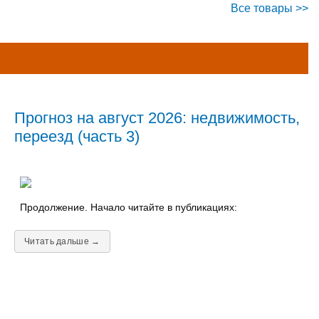
Все товары >>
Прогноз на август 2026: недвижимость,
переезд (часть 3)
Продолжение. Начало читайте в публикациях:
Читать дальше →