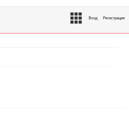
Вход
Регистрация