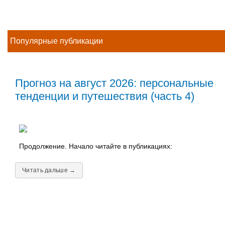
Популярные публикации
Прогноз на август 2026: персональные
тенденции и путешествия (часть 4)
Продолжение. Начало читайте в публикациях:
Читать дальше →