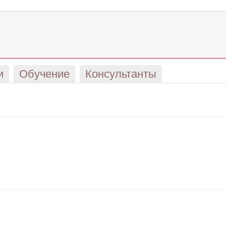
и
Обучение
Консультанты