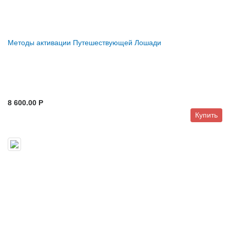
Методы активации Путешествующей Лошади
8 600.00 P
Купить