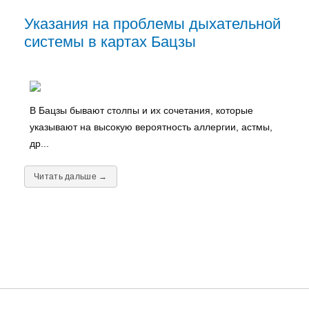
Указания на проблемы дыхательной
системы в картах Бацзы
В Бацзы бывают столпы и их сочетания, которые
указывают на высокую вероятность аллергии, астмы,
др...
Читать дальше →