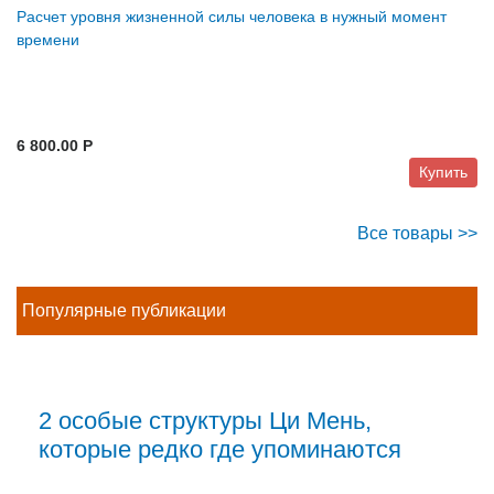
Расчет уровня жизненной силы человека в нужный момент
времени
6 800.00 P
Купить
Все товары >>
Популярные публикации
2 особые структуры Ци Мень,
которые редко где упоминаются