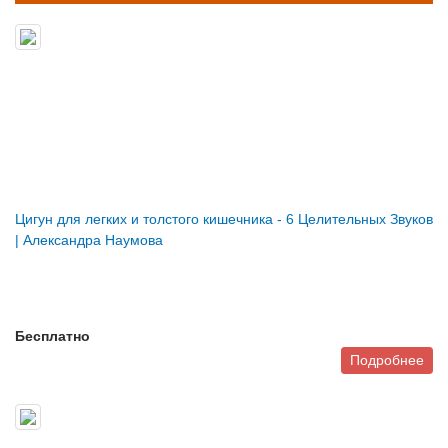
Цигун для легких и толстого кишечника - 6 Целительных Звуков
| Александра Наумова
Бесплатно
Подробнее