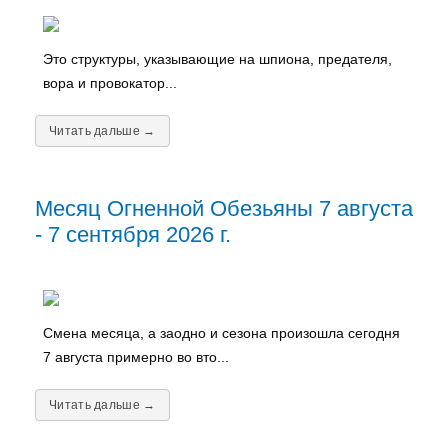
Это структуры, указывающие на шпиона, предателя,
вора и провокатор...
Читать дальше →
Месяц Огненной Обезьяны 7 августа
- 7 сентября 2026 г.
Смена месяца, а заодно и сезона произошла сегодня
7 августа примерно во вто...
Читать дальше →