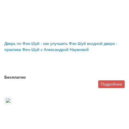
Дверь по Фэн-Шуй - как улучшить Фэн-Шуй входной двери -
практика Фен-Шуй с Александрой Наумовой
Бесплатно
Подробнее