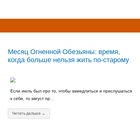
Месяц Огненной Обезьяны: время,
когда больше нельзя жить по-старому
Если июль был про то, чтобы замедлиться и прислушаться
к себе, то август пр...
Читать дальше →