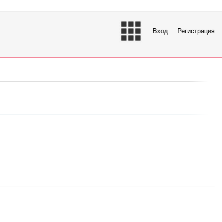
Вход
Регистрация