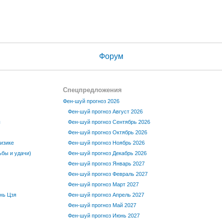
Форум
Спецпредложения
Фен-шуй прогноз 2026
Фен-шуй прогноз Август 2026
ы
Фен-шуй прогноз Сентябрь 2026
Фен-шуй прогноз Октябрь 2026
изике
Фен-шуй прогноз Ноябрь 2026
бы и удачи)
Фен-шуй прогноз Декабрь 2026
Фен-шуй прогноз Январь 2027
Фен-шуй прогноз Февраль 2027
Фен-шуй прогноз Март 2027
нь Цзя
Фен-шуй прогноз Апрель 2027
Фен-шуй прогноз Май 2027
Фен-шуй прогноз Июнь 2027