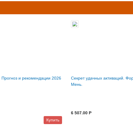
 Прогноз и рекомендации 2026
Секрет удачных активаций. Фо
Мень.
6 507.00 P
Купить