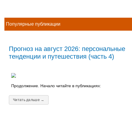
Популярные публикации
Прогноз на август 2026: персональные
тенденции и путешествия (часть 4)
Продолжение. Начало читайте в публикациях:
Читать дальше →