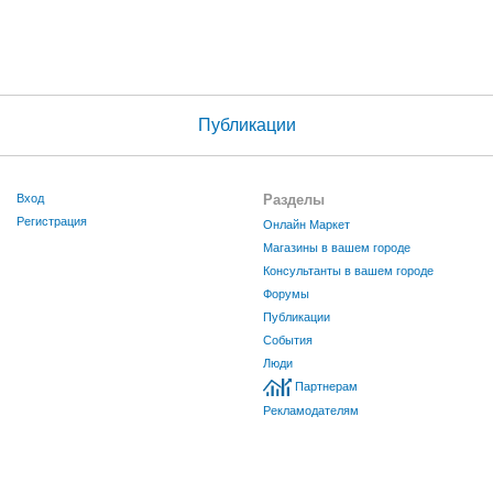
Публикации
Вход
Разделы
Регистрация
Онлайн Маркет
Магазины в вашем городе
Консультанты в вашем городе
Форумы
Публикации
События
Люди
Партнерам
Рекламодателям