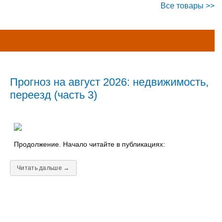
Все товары >>
Прогноз на август 2026: недвижимость,
переезд (часть 3)
Продолжение. Начало читайте в публикациях:
Читать дальше →