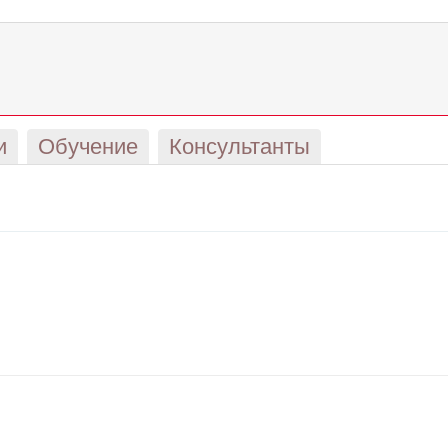
и
Обучение
Консультанты