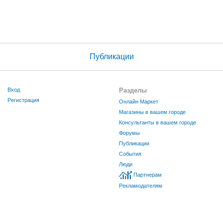
Публикации
Вход
Разделы
Регистрация
Онлайн Маркет
Магазины в вашем городе
Консультанты в вашем городе
Форумы
Публикации
События
Люди
Партнерам
Рекламодателям