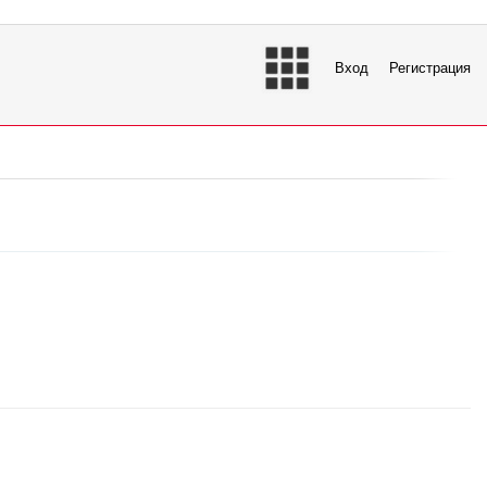
Вход
Регистрация