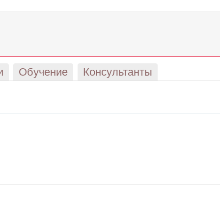
и
Обучение
Консультанты