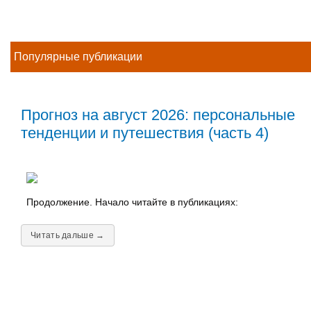
Популярные публикации
Прогноз на август 2026: персональные
тенденции и путешествия (часть 4)
Продолжение. Начало читайте в публикациях:
Читать дальше →