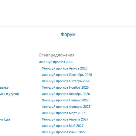
Форум
Спецпредложения
Фен-шуй прогноз 2026
Фен-шуй прогноз Август 2026
ы
Фен-шуй прогноз Сентябрь 2026
Фен-шуй прогноз Октябрь 2026
изике
Фен-шуй прогноз Ноябрь 2026
бы и удачи)
Фен-шуй прогноз Декабрь 2026
Фен-шуй прогноз Январь 2027
Фен-шуй прогноз Февраль 2027
Фен-шуй прогноз Март 2027
нь Цзя
Фен-шуй прогноз Апрель 2027
Фен-шуй прогноз Май 2027
Фен-шуй прогноз Июнь 2027