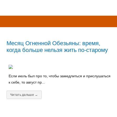
Месяц Огненной Обезьяны: время,
когда больше нельзя жить по-старому
Если июль был про то, чтобы замедлиться и прислушаться
к себе, то август пр...
Читать дальше →