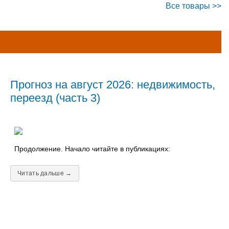
Все товары >>
Прогноз на август 2026: недвижимость,
переезд (часть 3)
Продолжение. Начало читайте в публикациях:
Читать дальше →