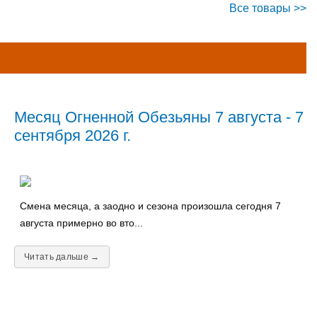
Все товары >>
Месяц Огненной Обезьяны 7 августа - 7
сентября 2026 г.
Смена месяца, а заодно и сезона произошла сегодня 7
августа примерно во вто...
Читать дальше →