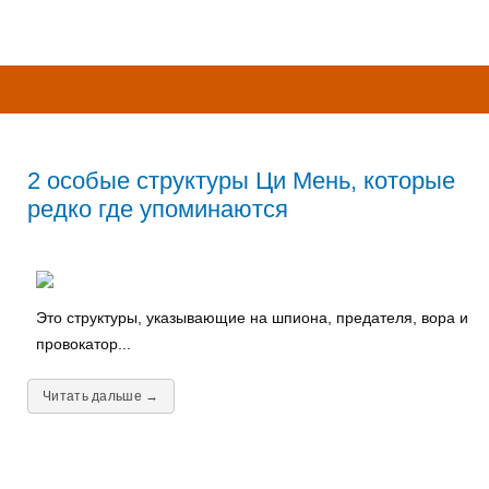
2 особые структуры Ци Мень, которые
редко где упоминаются
Это структуры, указывающие на шпиона, предателя, вора и
провокатор...
Читать дальше →