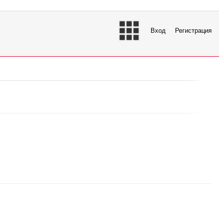
Вход
Регистрация