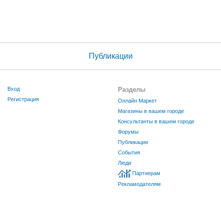
Публикации
Вход
Разделы
Регистрация
Онлайн Маркет
Магазины в вашем городе
Консультанты в вашем городе
Форумы
Публикации
События
Люди
Партнерам
Рекламодателям