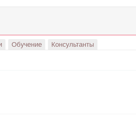
и
Обучение
Консультанты