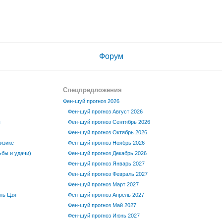
Форум
Спецпредложения
Фен-шуй прогноз 2026
Фен-шуй прогноз Август 2026
ы
Фен-шуй прогноз Сентябрь 2026
Фен-шуй прогноз Октябрь 2026
изике
Фен-шуй прогноз Ноябрь 2026
бы и удачи)
Фен-шуй прогноз Декабрь 2026
Фен-шуй прогноз Январь 2027
Фен-шуй прогноз Февраль 2027
Фен-шуй прогноз Март 2027
нь Цзя
Фен-шуй прогноз Апрель 2027
Фен-шуй прогноз Май 2027
Фен-шуй прогноз Июнь 2027