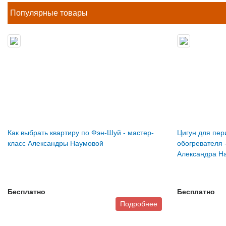
Популярные товары
Как выбрать квартиру по Фэн-Шуй - мастер-
Цигун для пер
класс Александры Наумовой
обогревателя 
Александра Н
Бесплатно
Бесплатно
Подробнее