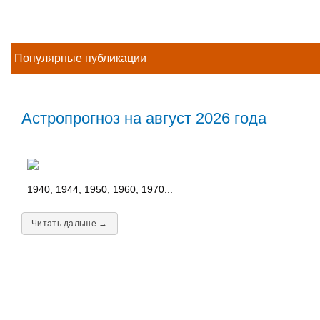
Популярные публикации
Астропрогноз на август 2026 года
1940, 1944, 1950, 1960, 1970...
Читать дальше →