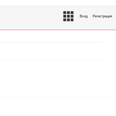
Вход
Регистрация