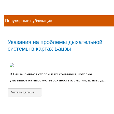
Популярные публикации
Указания на проблемы дыхательной
системы в картах Бацзы
В Бацзы бывают столпы и их сочетания, которые
указывают на высокую вероятность аллергии, астмы, др...
Читать дальше →