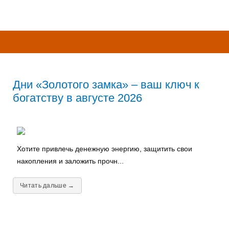
Дни «Золотого замка» – ваш ключ к
богатству в августе 2026
Хотите привлечь денежную энергию, защитить свои
накопления и заложить прочн...
Читать дальше →