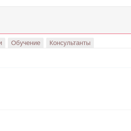
и
Обучение
Консультанты