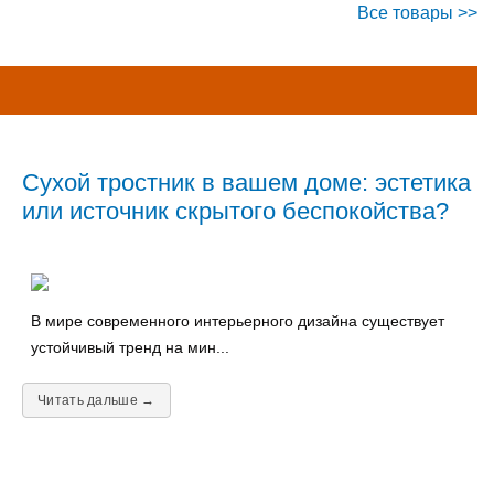
Все товары >>
Сухой тростник в вашем доме: эстетика
или источник скрытого беспокойства?
В мире современного интерьерного дизайна существует
устойчивый тренд на мин...
Читать дальше →