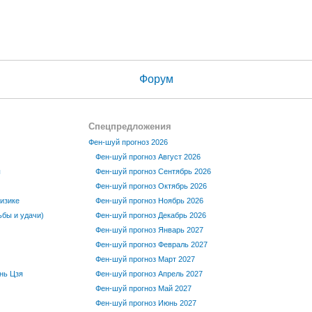
Форум
Спецпредложения
Фен-шуй прогноз 2026
Фен-шуй прогноз Август 2026
ы
Фен-шуй прогноз Сентябрь 2026
Фен-шуй прогноз Октябрь 2026
изике
Фен-шуй прогноз Ноябрь 2026
бы и удачи)
Фен-шуй прогноз Декабрь 2026
Фен-шуй прогноз Январь 2027
Фен-шуй прогноз Февраль 2027
Фен-шуй прогноз Март 2027
нь Цзя
Фен-шуй прогноз Апрель 2027
Фен-шуй прогноз Май 2027
Фен-шуй прогноз Июнь 2027