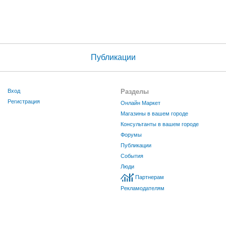
Публикации
Вход
Разделы
Регистрация
Онлайн Маркет
Магазины в вашем городе
Консультанты в вашем городе
Форумы
Публикации
События
Люди
Партнерам
Рекламодателям