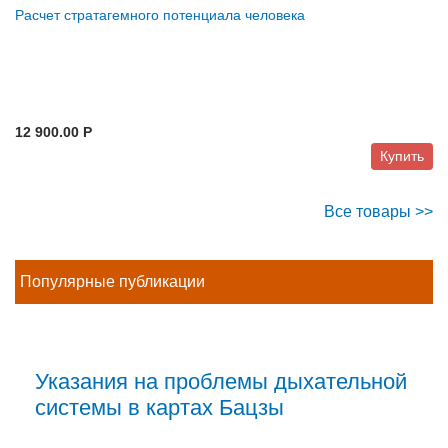
Расчет стратагемного потенциала человека
12 900.00 P
Купить
Все товары >>
Популярные публикации
Указания на проблемы дыхательной
системы в картах Бацзы