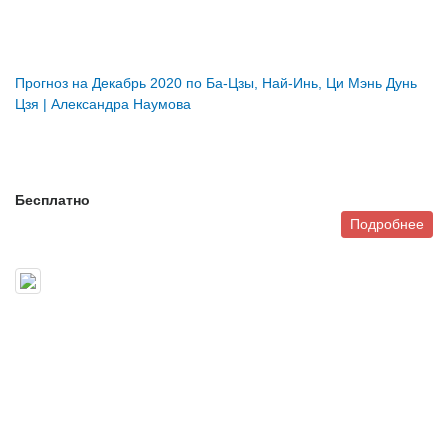
Прогноз на Декабрь 2020 по Ба-Цзы, Най-Инь, Ци Мэнь Дунь
Цзя | Александра Наумова
Бесплатно
Подробнее