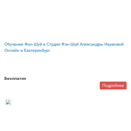
Обучение Фен-Шуй в Студии Фэн-Шуй Александры Наумовой
Онлайн и Екатеринбург
Бесплатно
Подробнее