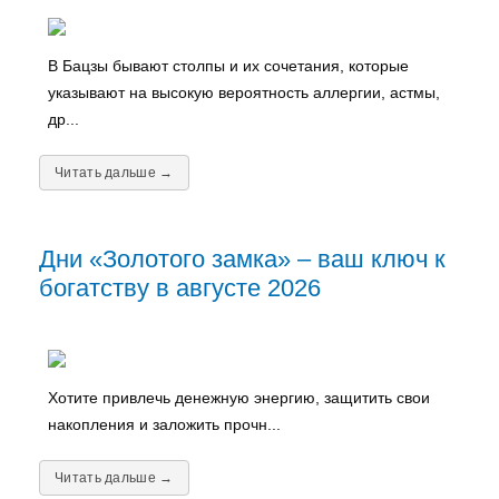
В Бацзы бывают столпы и их сочетания, которые
указывают на высокую вероятность аллергии, астмы,
др...
Читать дальше →
Дни «Золотого замка» – ваш ключ к
богатству в августе 2026
Хотите привлечь денежную энергию, защитить свои
накопления и заложить прочн...
Читать дальше →