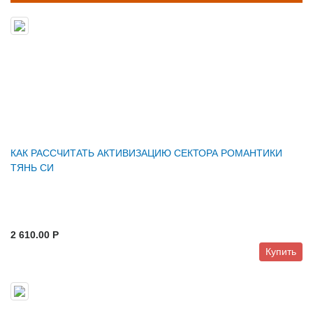
КАК РАССЧИТАТЬ АКТИВИЗАЦИЮ СЕКТОРА РОМАНТИКИ
ТЯНЬ СИ
2 610.00 P
Купить