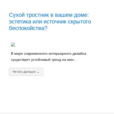
Сухой тростник в вашем доме:
эстетика или источник скрытого
беспокойства?
В мире современного интерьерного дизайна
существует устойчивый тренд на мин...
Читать дальше →