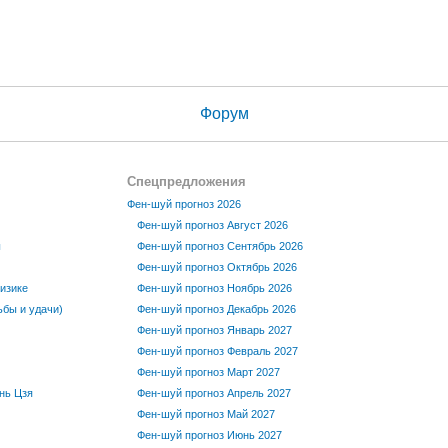
Форум
Спецпредложения
Фен-шуй прогноз 2026
Фен-шуй прогноз Август 2026
ы
Фен-шуй прогноз Сентябрь 2026
Фен-шуй прогноз Октябрь 2026
изике
Фен-шуй прогноз Ноябрь 2026
бы и удачи)
Фен-шуй прогноз Декабрь 2026
Фен-шуй прогноз Январь 2027
Фен-шуй прогноз Февраль 2027
Фен-шуй прогноз Март 2027
нь Цзя
Фен-шуй прогноз Апрель 2027
Фен-шуй прогноз Май 2027
Фен-шуй прогноз Июнь 2027