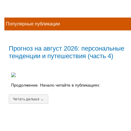
Популярные публикации
Прогноз на август 2026: персональные
тенденции и путешествия (часть 4)
Продолжение. Начало читайте в публикациях:
Читать дальше →