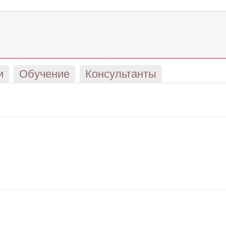
и
Обучение
Консультанты