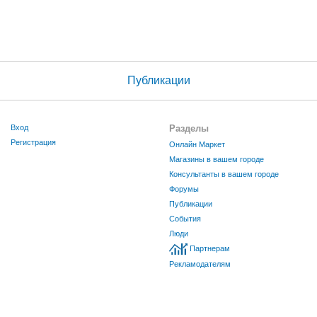
Публикации
Вход
Разделы
Регистрация
Онлайн Маркет
Магазины в вашем городе
Консультанты в вашем городе
Форумы
Публикации
События
Люди
Партнерам
Рекламодателям