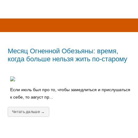
Месяц Огненной Обезьяны: время,
когда больше нельзя жить по-старому
Если июль был про то, чтобы замедлиться и прислушаться
к себе, то август пр...
Читать дальше →