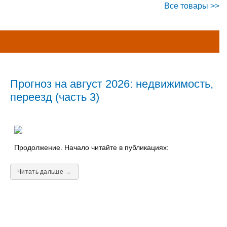
Все товары >>
Прогноз на август 2026: недвижимость,
переезд (часть 3)
Продолжение. Начало читайте в публикациях:
Читать дальше →