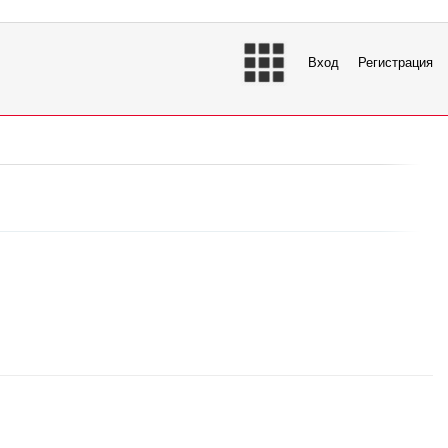
Вход
Регистрация