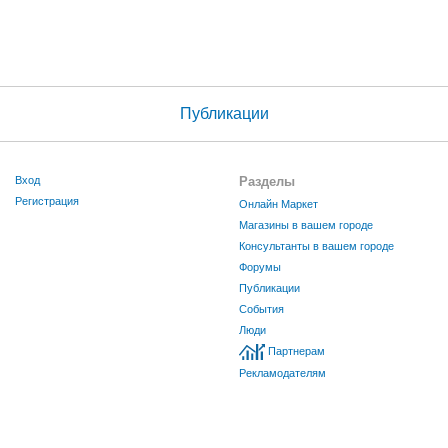
Публикации
Вход
Разделы
Регистрация
Онлайн Маркет
Магазины в вашем городе
Консультанты в вашем городе
Форумы
Публикации
События
Люди
Партнерам
Рекламодателям