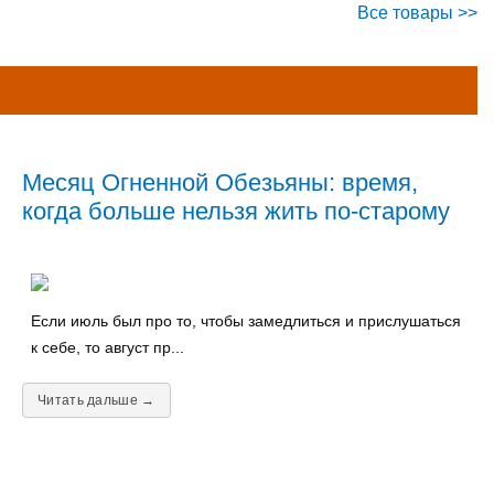
Все товары >>
Месяц Огненной Обезьяны: время,
когда больше нельзя жить по-старому
Если июль был про то, чтобы замедлиться и прислушаться
к себе, то август пр...
Читать дальше →