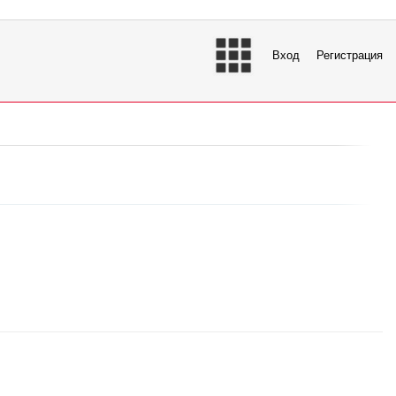
Вход
Регистрация