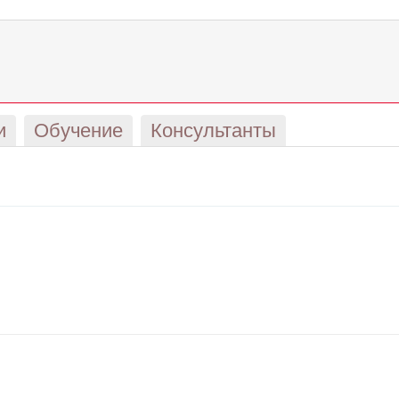
и
Обучение
Консультанты