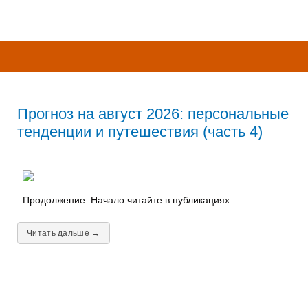
Прогноз на август 2026: персональные
тенденции и путешествия (часть 4)
Продолжение. Начало читайте в публикациях:
Читать дальше →