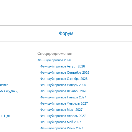
Форум
Спецпредложения
Фен-шуй прогноз 2026
Фен-шуй прогноз Август 2026
ы
Фен-шуй прогноз Сентябрь 2026
Фен-шуй прогноз Октябрь 2026
изике
Фен-шуй прогноз Ноябрь 2026
бы и удачи)
Фен-шуй прогноз Декабрь 2026
Фен-шуй прогноз Январь 2027
Фен-шуй прогноз Февраль 2027
Фен-шуй прогноз Март 2027
нь Цзя
Фен-шуй прогноз Апрель 2027
Фен-шуй прогноз Май 2027
Фен-шуй прогноз Июнь 2027