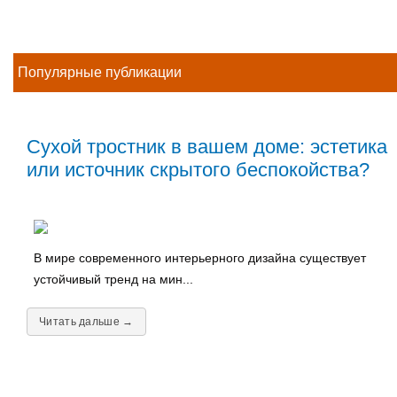
Популярные публикации
Сухой тростник в вашем доме: эстетика
или источник скрытого беспокойства?
В мире современного интерьерного дизайна существует
устойчивый тренд на мин...
Читать дальше →