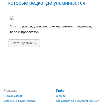
которые редко где упоминаются
Это структуры, указывающие на шпиона, предателя,
вора и провокатор...
Читать дальше →
Разделы
Инфо
Онлайн Маркет
О сайте
Магазины в вашем городе
Ассоциация Консультантов Фен-Шуй