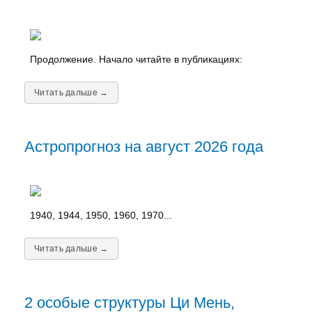
Продолжение. Начало читайте в публикациях:
Читать дальше →
Астропрогноз на август 2026 года
1940, 1944, 1950, 1960, 1970...
Читать дальше →
2 особые структуры Ци Мень,