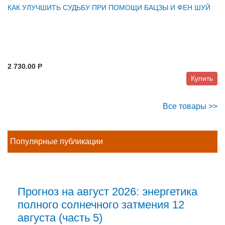
КАК УЛУЧШИТЬ СУДЬБУ ПРИ ПОМОЩИ БАЦЗЫ И ФЕН ШУЙ
2 730.00 P
Купить
Все товары >>
Популярные публикации
Прогноз на август 2026: энергетика
полного солнечного затмения 12
августа (часть 5)