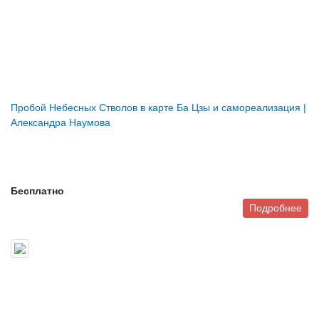
Пробой Небесных Стволов в карте Ба Цзы и самореализация |
Александра Наумова
Бесплатно
Подробнее