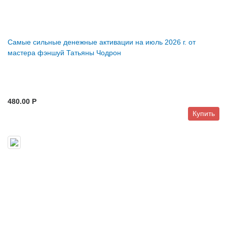
Самые сильные денежные активации на июль 2026 г. от
мастера фэншуй Татьяны Чодрон
480.00 P
Купить