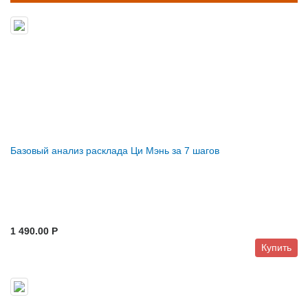
Базовый анализ расклада Ци Мэнь за 7 шагов
1 490.00 P
Купить