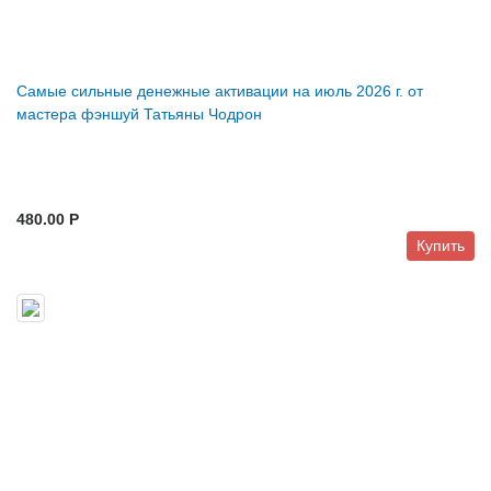
Самые сильные денежные активации на июль 2026 г. от
мастера фэншуй Татьяны Чодрон
480.00 P
Купить