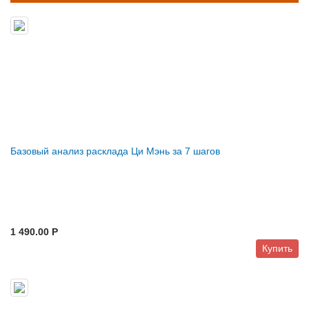
Базовый анализ расклада Ци Мэнь за 7 шагов
1 490.00 P
Купить