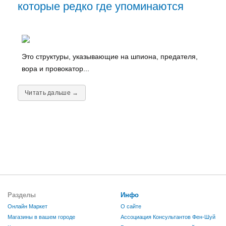
которые редко где упоминаются
Это структуры, указывающие на шпиона, предателя,
вора и провокатор...
Читать дальше →
Разделы
Инфо
Онлайн Маркет
О сайте
Магазины в вашем городе
Ассоциация Консультантов Фен-Шуй