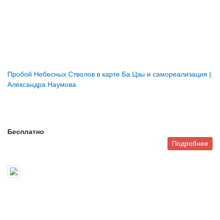
Пробой Небесных Стволов в карте Ба Цзы и самореализация |
Александра Наумова
Бесплатно
Подробнее