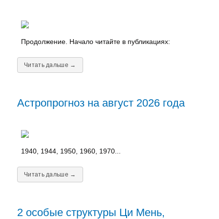
Продолжение. Начало читайте в публикациях:
Читать дальше →
Астропрогноз на август 2026 года
1940, 1944, 1950, 1960, 1970...
Читать дальше →
2 особые структуры Ци Мень,