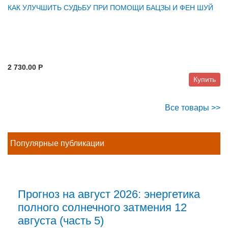
КАК УЛУЧШИТЬ СУДЬБУ ПРИ ПОМОЩИ БАЦЗЫ И ФЕН ШУЙ
2 730.00 P
Купить
Все товары >>
Популярные публикации
Прогноз на август 2026: энергетика
полного солнечного затмения 12
августа (часть 5)