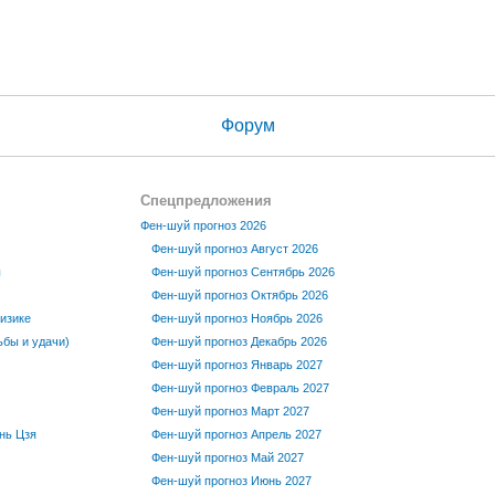
Форум
Спецпредложения
Фен-шуй прогноз 2026
Фен-шуй прогноз Август 2026
ы
Фен-шуй прогноз Сентябрь 2026
Фен-шуй прогноз Октябрь 2026
изике
Фен-шуй прогноз Ноябрь 2026
бы и удачи)
Фен-шуй прогноз Декабрь 2026
Фен-шуй прогноз Январь 2027
Фен-шуй прогноз Февраль 2027
Фен-шуй прогноз Март 2027
нь Цзя
Фен-шуй прогноз Апрель 2027
Фен-шуй прогноз Май 2027
Фен-шуй прогноз Июнь 2027