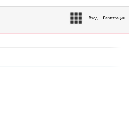
Вход
Регистрация