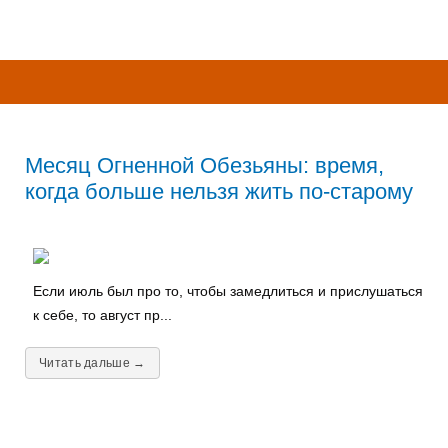
Месяц Огненной Обезьяны: время,
когда больше нельзя жить по-старому
Если июль был про то, чтобы замедлиться и прислушаться
к себе, то август пр...
Читать дальше →