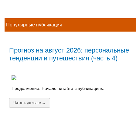
Популярные публикации
Прогноз на август 2026: персональные
тенденции и путешествия (часть 4)
Продолжение. Начало читайте в публикациях:
Читать дальше →