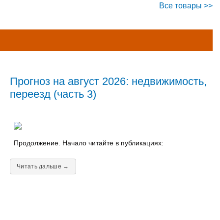
Все товары >>
Прогноз на август 2026: недвижимость,
переезд (часть 3)
Продолжение. Начало читайте в публикациях:
Читать дальше →