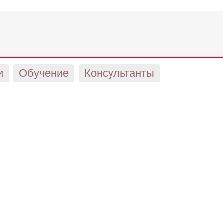
и
Обучение
Консультанты