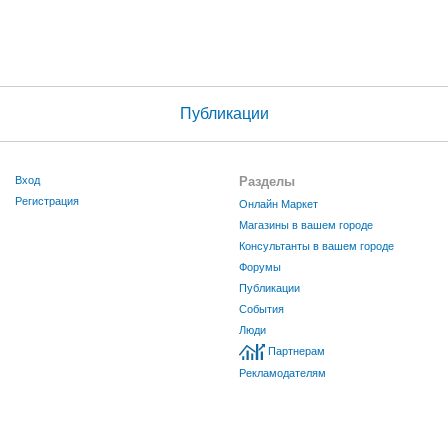
Публикации
Вход
Разделы
Регистрация
Онлайн Маркет
Магазины в вашем городе
Консультанты в вашем городе
Форумы
Публикации
События
Люди
Партнерам
Рекламодателям