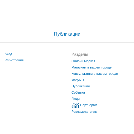
Публикации
Вход
Разделы
Регистрация
Онлайн Маркет
Магазины в вашем городе
Консультанты в вашем городе
Форумы
Публикации
События
Люди
Партнерам
Рекламодателям