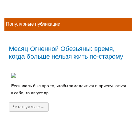
Популярные публикации
Месяц Огненной Обезьяны: время,
когда больше нельзя жить по-старому
Если июль был про то, чтобы замедлиться и прислушаться
к себе, то август пр...
Читать дальше →