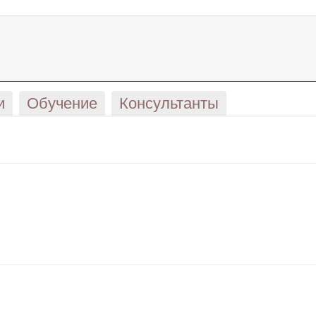
и
Обучение
Консультанты