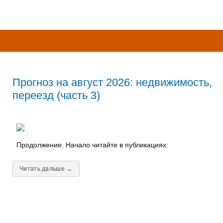
Прогноз на август 2026: недвижимость,
переезд (часть 3)
Продолжение. Начало читайте в публикациях:
Читать дальше →