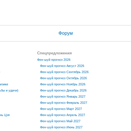
Форум
Спецпредложения
Фен-шуй прогноз 2026
Фен-шуй прогноз Август 2026
ы
Фен-шуй прогноз Сентябрь 2026
Фен-шуй прогноз Октябрь 2026
изике
Фен-шуй прогноз Ноябрь 2026
бы и удачи)
Фен-шуй прогноз Декабрь 2026
Фен-шуй прогноз Январь 2027
Фен-шуй прогноз Февраль 2027
Фен-шуй прогноз Март 2027
нь Цзя
Фен-шуй прогноз Апрель 2027
Фен-шуй прогноз Май 2027
Фен-шуй прогноз Июнь 2027