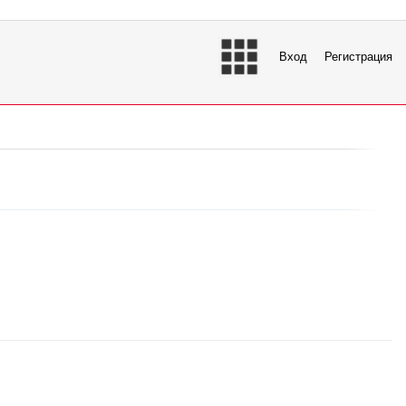
Вход
Регистрация