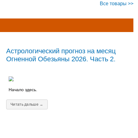
Все товары >>
Астрологический прогноз на месяц
Огненной Обезьяны 2026. Часть 2.
Начало здесь.
Читать дальше →