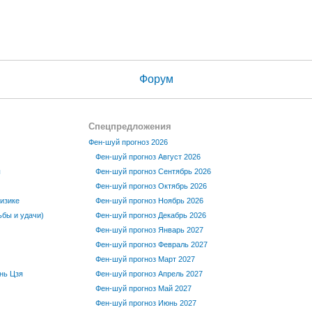
Форум
Спецпредложения
Фен-шуй прогноз 2026
Фен-шуй прогноз Август 2026
ы
Фен-шуй прогноз Сентябрь 2026
Фен-шуй прогноз Октябрь 2026
изике
Фен-шуй прогноз Ноябрь 2026
бы и удачи)
Фен-шуй прогноз Декабрь 2026
Фен-шуй прогноз Январь 2027
Фен-шуй прогноз Февраль 2027
Фен-шуй прогноз Март 2027
нь Цзя
Фен-шуй прогноз Апрель 2027
Фен-шуй прогноз Май 2027
Фен-шуй прогноз Июнь 2027