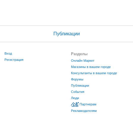
Публикации
Вход
Разделы
Регистрация
Онлайн Маркет
Магазины в вашем городе
Консультанты в вашем городе
Форумы
Публикации
События
Люди
Партнерам
Рекламодателям