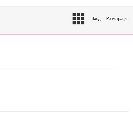
Вход
Регистрация