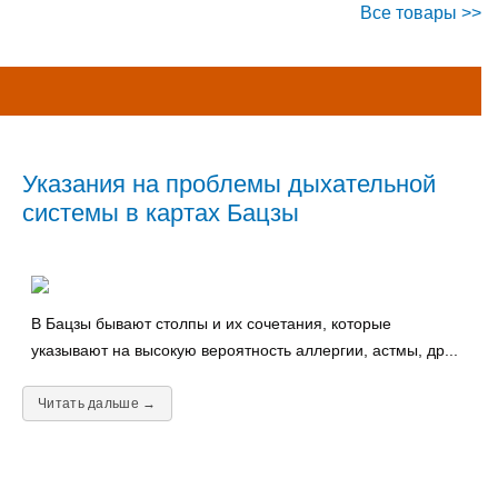
Все товары >>
Указания на проблемы дыхательной
системы в картах Бацзы
В Бацзы бывают столпы и их сочетания, которые
указывают на высокую вероятность аллергии, астмы, др...
Читать дальше →