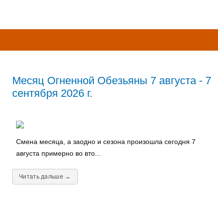
Месяц Огненной Обезьяны 7 августа - 7
сентября 2026 г.
Смена месяца, а заодно и сезона произошла сегодня 7
августа примерно во вто...
Читать дальше →