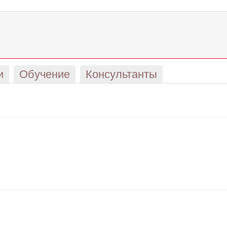
и
Обучение
Консультанты