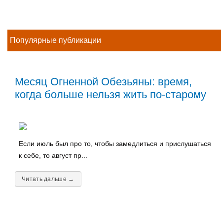
Популярные публикации
Месяц Огненной Обезьяны: время,
когда больше нельзя жить по-старому
Если июль был про то, чтобы замедлиться и прислушаться
к себе, то август пр...
Читать дальше →