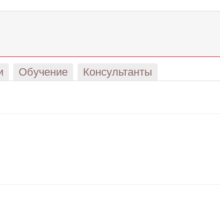
и
Обучение
Консультанты