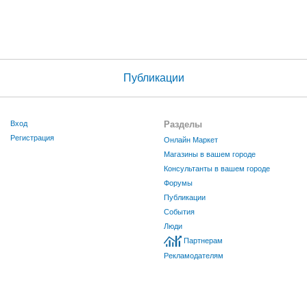
Публикации
Вход
Разделы
Регистрация
Онлайн Маркет
Магазины в вашем городе
Консультанты в вашем городе
Форумы
Публикации
События
Люди
Партнерам
Рекламодателям