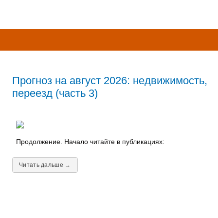
Прогноз на август 2026: недвижимость,
переезд (часть 3)
Продолжение. Начало читайте в публикациях:
Читать дальше →