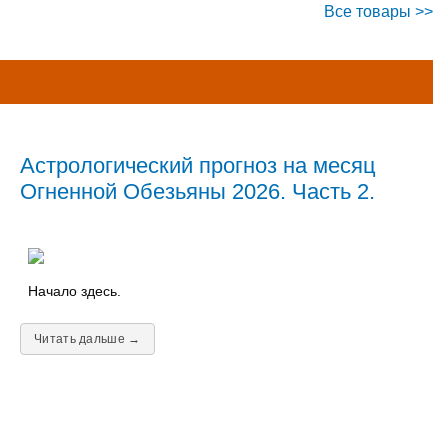
Все товары >>
Астрологический прогноз на месяц
Огненной Обезьяны 2026. Часть 2.
Начало здесь.
Читать дальше →