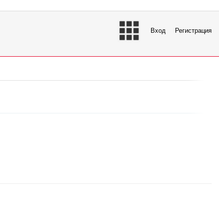
Вход
Регистрация