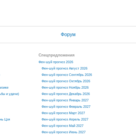
Форум
Спецпредложения
Фен-шуй прогноз 2026
Фен-шуй прогноз Август 2026
ы
Фен-шуй прогноз Сентябрь 2026
Фен-шуй прогноз Октябрь 2026
изике
Фен-шуй прогноз Ноябрь 2026
бы и удачи)
Фен-шуй прогноз Декабрь 2026
Фен-шуй прогноз Январь 2027
Фен-шуй прогноз Февраль 2027
Фен-шуй прогноз Март 2027
нь Цзя
Фен-шуй прогноз Апрель 2027
Фен-шуй прогноз Май 2027
Фен-шуй прогноз Июнь 2027